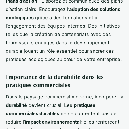
Plans d’action
: Élaborez et communiquez des plans
d’action clairs. Encouragez l’
adoption des solutions
écologiques
grâce à des formations et à
l’engagement des équipes internes. Des initiatives
telles que la création de partenariats avec des
fournisseurs engagés dans le développement
durable jouent un rôle essentiel pour ancrer ces
pratiques écologiques au cœur de votre entreprise.
Importance de la durabilité dans les
pratiques commerciales
Dans le paysage commercial moderne, incorporer la
durabilité
devient crucial. Les
pratiques
commerciales durables
ne se contentent pas de
réduire l’
impact environnemental
; elles renforcent