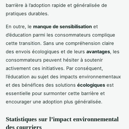
barrière à l’adoption rapide et généralisée de
pratiques durables.
En outre, le
manque de sensibilisation
et
d’éducation parmi les consommateurs complique
cette transition. Sans une compréhension claire
des envois écologiques et de leurs
avantages
, les
consommateurs peuvent hésiter à soutenir
activement ces initiatives. Par conséquent,
l’éducation au sujet des impacts environnementaux
et des bénéfices des solutions
écologiques
est
essentielle pour surmonter cette barrière et
encourager une adoption plus généralisée.
Statistiques sur l’impact environnemental
des courriers