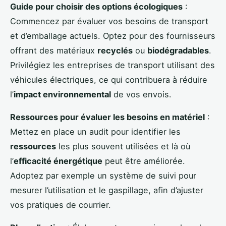
Guide pour choisir des options écologiques
:
Commencez par évaluer vos besoins de transport
et d’emballage actuels. Optez pour des fournisseurs
offrant des matériaux
recyclés
ou
biodégradables
.
Privilégiez les entreprises de transport utilisant des
véhicules électriques, ce qui contribuera à réduire
l’
impact environnemental
de vos envois.
Ressources pour évaluer les besoins en matériel
:
Mettez en place un audit pour identifier les
ressources
les plus souvent utilisées et là où
l’
efficacité énergétique
peut être améliorée.
Adoptez par exemple un système de suivi pour
mesurer l’utilisation et le gaspillage, afin d’ajuster
vos pratiques de courrier.