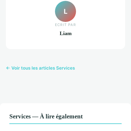
L
ECRIT PAR
Liam
← Voir tous les articles Services
Services — À lire également