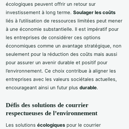
écologiques peuvent offrir un retour sur
investissement à long terme.
Soulager les coûts
liés à l’utilisation de ressources limitées peut mener
à une économie substantielle. Il est impératif pour
les entreprises de considérer ces options
économiques comme un avantage stratégique, non
seulement pour la réduction des coûts mais aussi
pour assurer un avenir durable et positif pour
l’environnement. Ce choix contribue à aligner les
entreprises avec les valeurs sociétales actuelles,
encourageant ainsi un futur plus
durable
.
Défis des solutions de courrier
respectueuses de l’environnement
Les solutions
écologiques
pour le courrier