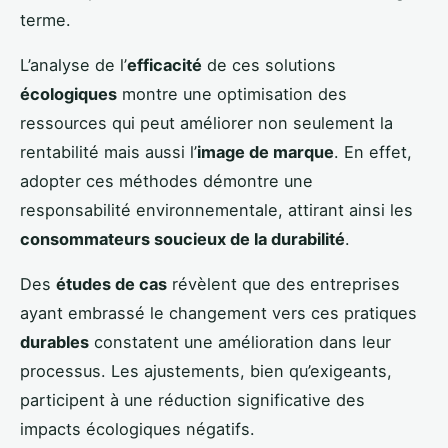
terme.
L’analyse de l’
efficacité
de ces solutions
écologiques
montre une optimisation des
ressources qui peut améliorer non seulement la
rentabilité mais aussi l’
image de marque
. En effet,
adopter ces méthodes démontre une
responsabilité environnementale, attirant ainsi les
consommateurs soucieux de la durabilité
.
Des
études de cas
révèlent que des entreprises
ayant embrassé le changement vers ces pratiques
durables
constatent une amélioration dans leur
processus. Les ajustements, bien qu’exigeants,
participent à une réduction significative des
impacts écologiques négatifs.