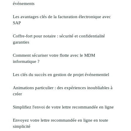
événements
Les avantages clés de la facturation électronique avec
SAP
Coffre-fort pour notaire : sécurité et confidentialité
garanties
Comment sécuriser votre flotte avec le MDM
informatique ?
Les clés du succès en gestion de projet événementiel
Animations particulier : des expériences inoubliables à
créer
Simplifiez l'envoi de votre lettre recommandée en ligne
Envoyez votre lettre recommandée en ligne en toute
simplicité