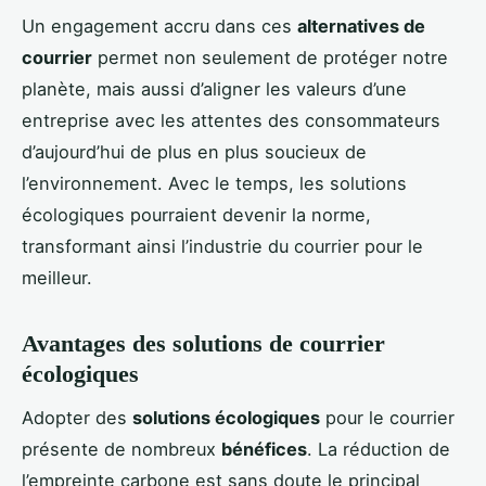
Un engagement accru dans ces
alternatives de
courrier
permet non seulement de protéger notre
planète, mais aussi d’aligner les valeurs d’une
entreprise avec les attentes des consommateurs
d’aujourd’hui de plus en plus soucieux de
l’environnement. Avec le temps, les solutions
écologiques pourraient devenir la norme,
transformant ainsi l’industrie du courrier pour le
meilleur.
Avantages des solutions de courrier
écologiques
Adopter des
solutions écologiques
pour le courrier
présente de nombreux
bénéfices
. La réduction de
l’empreinte carbone est sans doute le principal