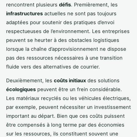
rencontrent plusieurs
défis
. Premièrement, les
infrastructures
actuelles ne sont pas toujours
adaptées pour soutenir des pratiques d’envoi
respectueuses de l’environnement. Les entreprises
peuvent se heurter à des obstacles logistiques
lorsque la chaîne d’approvisionnement ne dispose
pas des ressources nécessaires à une transition
fluide vers des alternatives de courrier.
Deuxièmement, les
coûts initiaux
des solutions
écologiques
peuvent être un frein considérable.
Les matériaux recyclés ou les véhicules électriques,
par exemple, peuvent nécessiter un investissement
important au départ. Bien que ces coûts puissent
être compensés à long terme par des économies
sur les ressources, ils constituent souvent une