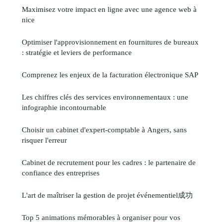
Maximisez votre impact en ligne avec une agence web à
nice
Optimiser l'approvisionnement en fournitures de bureaux
: stratégie et leviers de performance
Comprenez les enjeux de la facturation électronique SAP
Les chiffres clés des services environnementaux : une
infographie incontournable
Choisir un cabinet d'expert-comptable à Angers, sans
risquer l'erreur
Cabinet de recrutement pour les cadres : le partenaire de
confiance des entreprises
L'art de maîtriser la gestion de projet événementiel成功
Top 5 animations mémorables à organiser pour vos