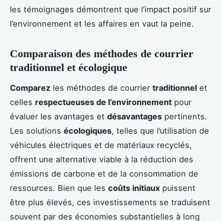
les témoignages démontrent que l’impact positif sur
l’environnement et les affaires en vaut la peine.
Comparaison des méthodes de courrier
traditionnel et écologique
Comparez
les méthodes de courrier
traditionnel
et
celles
respectueuses de l’environnement
pour
évaluer les avantages et
désavantages
pertinents.
Les solutions
écologiques
, telles que l’utilisation de
véhicules électriques et de matériaux recyclés,
offrent une alternative viable à la réduction des
émissions de carbone et de la consommation de
ressources. Bien que les
coûts initiaux
puissent
être plus élevés, ces investissements se traduisent
souvent par des économies substantielles à long