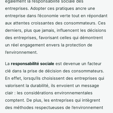
également la responsabilité sociale des
entreprises. Adopter ces pratiques ancre une
entreprise dans l’économie verte tout en répondant
aux attentes croissantes des consommateurs. Ces
derniers, plus que jamais, influencent les décisions
des entreprises, favorisant celles qui démontrent
un réel engagement envers la protection de
l’environnement.
La
responsabilité sociale
est devenue un facteur
clé dans la prise de décision des consommateurs.
En effet, lorsqu’ils choisissent des entreprises qui
valorisent la durabilité, ils envoient un message
clair : les considérations environnementales
comptent. De plus, les entreprises qui intègrent
des méthodes respectueuses de l’environnement