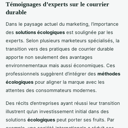
Témoignages d’experts sur le courrier
durable
Dans le paysage actuel du marketing, l’importance
des
solutions écologiques
est soulignée par les
experts. Selon plusieurs marketeurs spécialisés, la
transition vers des pratiques de courrier durable
apporte non seulement des avantages
environnementaux mais aussi économiques. Ces
professionnels suggèrent d’intégrer des
méthodes
écologiques
pour aligner la marque avec les
attentes des consommateurs modernes.
Des récits d’entreprises ayant réussi leur transition
illustrent qu’un investissement initial dans des
solutions
écologiques
peut porter ses fruits. Par
exemple, une société internationale a réduit ses