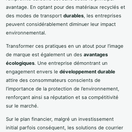
avantage. En optant pour des matériaux recyclés et
des modes de transport
durables
, les entreprises
peuvent considérablement diminuer leur impact
environnemental.
Transformer ces pratiques en un atout pour l’image
de marque est également un des
avantages
écologiques
. Une entreprise démontrant un
engagement envers le
développement durable
attire des consommateurs conscients de
l’importance de la protection de l’environnement,
renforçant ainsi sa réputation et sa compétitivité
sur le marché.
Sur le plan financier, malgré un investissement
initial parfois conséquent, les solutions de courrier