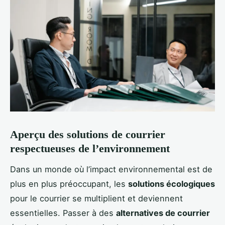
Aperçu des solutions de courrier
respectueuses de l’environnement
Dans un monde où l’impact environnemental est de
plus en plus préoccupant, les
solutions écologiques
pour le courrier se multiplient et deviennent
essentielles. Passer à des
alternatives de courrier