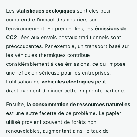
Les
statistiques écologiques
sont clés pour
comprendre l’impact des courriers sur
l’environnement. En premier lieu, les
émissions de
CO2
liées aux envois postaux traditionnels sont
préoccupantes. Par exemple, un transport basé sur
les véhicules thermiques contribue
considérablement à ces émissions, ce qui impose
une réflexion sérieuse pour les entreprises.
L’utilisation de
véhicules électriques
peut
drastiquement diminuer cette empreinte carbone.
Ensuite, la
consommation de ressources naturelles
est une autre facette de ce problème. Le papier
utilisé provient souvent de forêts non
renouvelables, augmentant ainsi le taux de