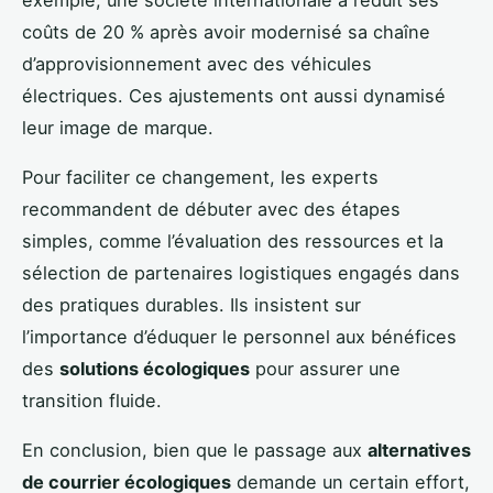
coûts de 20 % après avoir modernisé sa chaîne
d’approvisionnement avec des véhicules
électriques. Ces ajustements ont aussi dynamisé
leur image de marque.
Pour faciliter ce changement, les experts
recommandent de débuter avec des étapes
simples, comme l’évaluation des ressources et la
sélection de partenaires logistiques engagés dans
des pratiques durables. Ils insistent sur
l’importance d’éduquer le personnel aux bénéfices
des
solutions écologiques
pour assurer une
transition fluide.
En conclusion, bien que le passage aux
alternatives
de courrier écologiques
demande un certain effort,