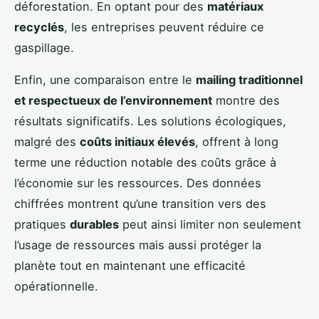
déforestation. En optant pour des
matériaux
recyclés
, les entreprises peuvent réduire ce
gaspillage.
Enfin, une comparaison entre le
mailing traditionnel
et respectueux de l’environnement
montre des
résultats significatifs. Les solutions écologiques,
malgré des
coûts initiaux élevés
, offrent à long
terme une réduction notable des coûts grâce à
l’économie sur les ressources. Des données
chiffrées montrent qu’une transition vers des
pratiques
durables
peut ainsi limiter non seulement
l’usage de ressources mais aussi protéger la
planète tout en maintenant une efficacité
opérationnelle.