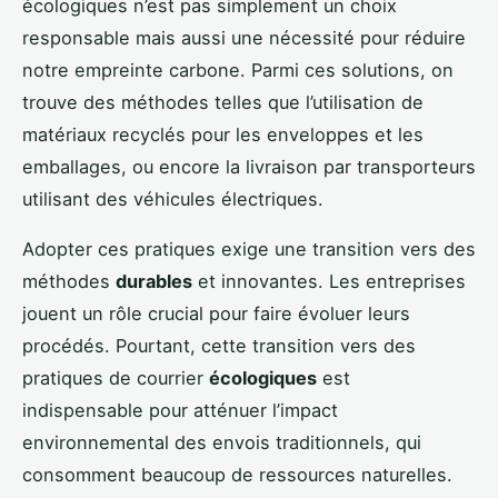
écologiques n’est pas simplement un choix
responsable mais aussi une nécessité pour réduire
notre empreinte carbone. Parmi ces solutions, on
trouve des méthodes telles que l’utilisation de
matériaux recyclés pour les enveloppes et les
emballages, ou encore la livraison par transporteurs
utilisant des véhicules électriques.
Adopter ces pratiques exige une transition vers des
méthodes
durables
et innovantes. Les entreprises
jouent un rôle crucial pour faire évoluer leurs
procédés. Pourtant, cette transition vers des
pratiques de courrier
écologiques
est
indispensable pour atténuer l’impact
environnemental des envois traditionnels, qui
consomment beaucoup de ressources naturelles.