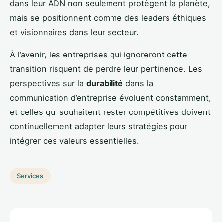
dans leur ADN non seulement protègent la planète,
mais se positionnent comme des leaders éthiques
et visionnaires dans leur secteur.
À l’avenir, les entreprises qui ignoreront cette
transition risquent de perdre leur pertinence. Les
perspectives sur la
durabilité
dans la
communication d’entreprise évoluent constamment,
et celles qui souhaitent rester compétitives doivent
continuellement adapter leurs stratégies pour
intégrer ces valeurs essentielles.
Services