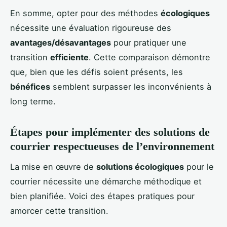
En somme, opter pour des méthodes
écologiques
nécessite une évaluation rigoureuse des
avantages/désavantages
pour pratiquer une
transition
efficiente
. Cette comparaison démontre
que, bien que les défis soient présents, les
bénéfices
semblent surpasser les inconvénients à
long terme.
Étapes pour implémenter des solutions de
courrier respectueuses de l’environnement
La mise en œuvre de
solutions écologiques
pour le
courrier nécessite une démarche méthodique et
bien planifiée. Voici des étapes pratiques pour
amorcer cette transition.