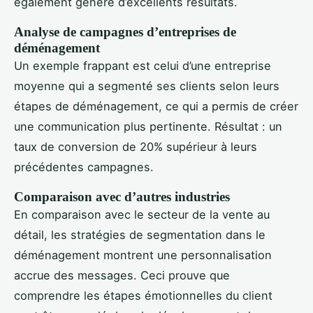
également généré d’excellents résultats.
Analyse de campagnes d’entreprises de
déménagement
Un exemple frappant est celui d’une entreprise
moyenne qui a segmenté ses clients selon leurs
étapes de déménagement, ce qui a permis de créer
une communication plus pertinente. Résultat : un
taux de conversion de 20% supérieur à leurs
précédentes campagnes.
Comparaison avec d’autres industries
En comparaison avec le secteur de la vente au
détail, les stratégies de segmentation dans le
déménagement montrent une personnalisation
accrue des messages. Ceci prouve que
comprendre les étapes émotionnelles du client