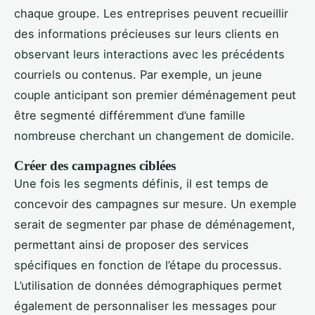
chaque groupe. Les entreprises peuvent recueillir
des informations précieuses sur leurs clients en
observant leurs interactions avec les précédents
courriels ou contenus. Par exemple, un jeune
couple anticipant son premier déménagement peut
être segmenté différemment d’une famille
nombreuse cherchant un changement de domicile.
Créer des campagnes ciblées
Une fois les segments définis, il est temps de
concevoir des campagnes sur mesure. Un exemple
serait de segmenter par phase de déménagement,
permettant ainsi de proposer des services
spécifiques en fonction de l’étape du processus.
L’utilisation de données démographiques permet
également de personnaliser les messages pour