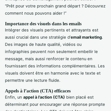
“Prêt pour votre prochain grand départ ? Découvrez
comment nous pouvons aider !”
Importance des visuels dans les emails
Intégrer des visuels pertinents et attrayants est
aussi crucial dans une stratégie d’
email marketing
.
Des images de haute qualité, vidéos ou
infographies peuvent non seulement embellir le
message, mais aussi renforcer le contenu en
fournissant des informations complémentaires. Les
visuels doivent être en harmonie avec le texte et
permettre une lecture fluide.
Appels à l’action (CTA) efficaces
Enfin, un
appel à l’action (CTA)
bien placé est
déterminant pour encourager une réponse prompte