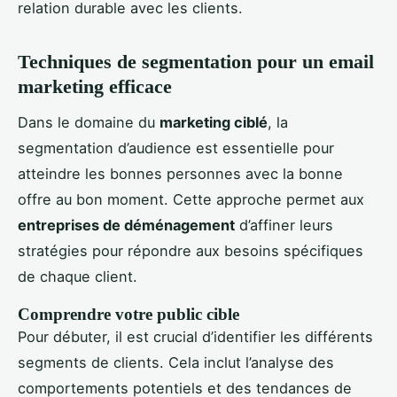
relation durable avec les clients.
Techniques de segmentation pour un email
marketing efficace
Dans le domaine du
marketing ciblé
, la
segmentation d’audience est essentielle pour
atteindre les bonnes personnes avec la bonne
offre au bon moment. Cette approche permet aux
entreprises de déménagement
d’affiner leurs
stratégies pour répondre aux besoins spécifiques
de chaque client.
Comprendre votre public cible
Pour débuter, il est crucial d’identifier les différents
segments de clients. Cela inclut l’analyse des
comportements potentiels et des tendances de