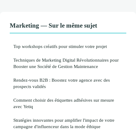
Marketing — Sur le même sujet
Top workshops créatifs pour stimuler votre projet
Techniques de Marketing Digital Révolutionnaires pour
Booster une Société de Gestion Maintenance
Rendez-vous B2B : Boostez votre agence avec des
prospects validés
Comment choisir des étiquettes adhésives sur mesure
avec Yetiq
Stratégies innovantes pour amplifier l'impact de votre
campagne d'influenceur dans la mode éthique