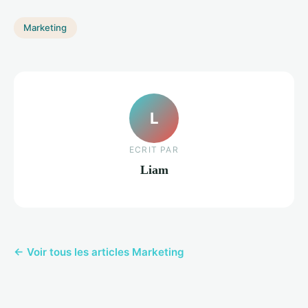
Marketing
L
ECRIT PAR
Liam
← Voir tous les articles Marketing