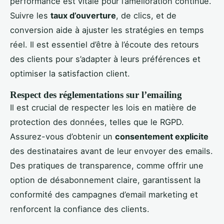
performance est vitale pour l’amélioration continue.
Suivre les
taux d’ouverture
, de clics, et de
conversion aide à ajuster les stratégies en temps
réel. Il est essentiel d’être à l’écoute des retours
des clients pour s’adapter à leurs préférences et
optimiser la satisfaction client.
Respect des réglementations sur l’emailing
Il est crucial de respecter les lois en matière de
protection des données, telles que le RGPD.
Assurez-vous d’obtenir un
consentement explicite
des destinataires avant de leur envoyer des emails.
Des pratiques de transparence, comme offrir une
option de désabonnement claire, garantissent la
conformité des campagnes d’email marketing et
renforcent la confiance des clients.