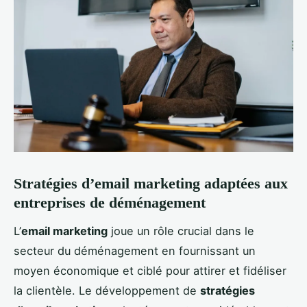
Stratégies d’email marketing adaptées aux
entreprises de déménagement
L’
email marketing
joue un rôle crucial dans le
secteur du déménagement en fournissant un
moyen économique et ciblé pour attirer et fidéliser
la clientèle. Le développement de
stratégies