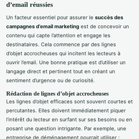
d’email réussies
Un facteur essentiel pour assurer le
succès des
campagnes d’email marketing
est de concevoir un
contenu qui capte l’attention et engage les
destinataires. Cela commence par des lignes
d’objet accrocheuses qui incitent les lecteurs à
ouvrir l’email. Une bonne pratique est d’utiliser un
langage direct et pertinent tout en créant un
sentiment d’urgence ou de curiosité.
Rédaction de lignes d’objet accrocheuses
Les lignes d’objet efficaces sont souvent courtes et
percutantes. Elles doivent immédiatement piquer
l’intérêt du lecteur en surfant sur ses besoins ou en
posant une question intrigante. Par exemple, une
entreprise de déménagement pourrait utiliser :