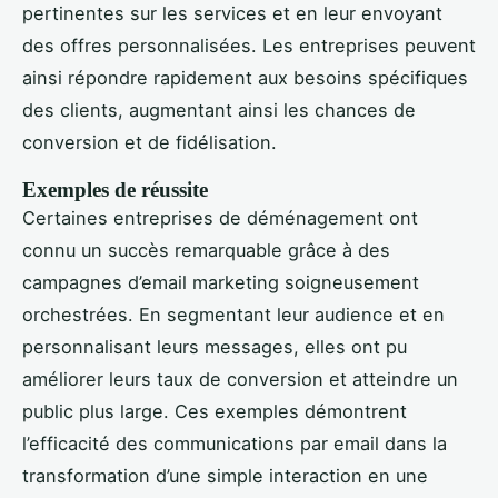
pertinentes sur les services et en leur envoyant
des offres personnalisées. Les entreprises peuvent
ainsi répondre rapidement aux besoins spécifiques
des clients, augmentant ainsi les chances de
conversion et de fidélisation.
Exemples de réussite
Certaines entreprises de déménagement ont
connu un succès remarquable grâce à des
campagnes d’email marketing soigneusement
orchestrées. En segmentant leur audience et en
personnalisant leurs messages, elles ont pu
améliorer leurs taux de conversion et atteindre un
public plus large. Ces exemples démontrent
l’efficacité des communications par email dans la
transformation d’une simple interaction en une