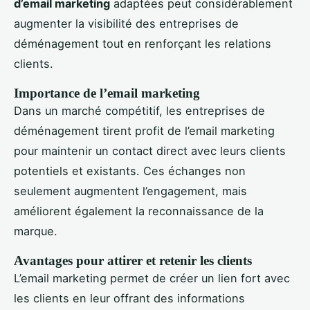
d’email marketing
adaptées peut considérablement
augmenter la visibilité des entreprises de
déménagement tout en renforçant les relations
clients.
Importance de l’email marketing
Dans un marché compétitif, les entreprises de
déménagement tirent profit de l’email marketing
pour maintenir un contact direct avec leurs clients
potentiels et existants. Ces échanges non
seulement augmentent l’engagement, mais
améliorent également la reconnaissance de la
marque.
Avantages pour attirer et retenir les clients
L’email marketing permet de créer un lien fort avec
les clients en leur offrant des informations