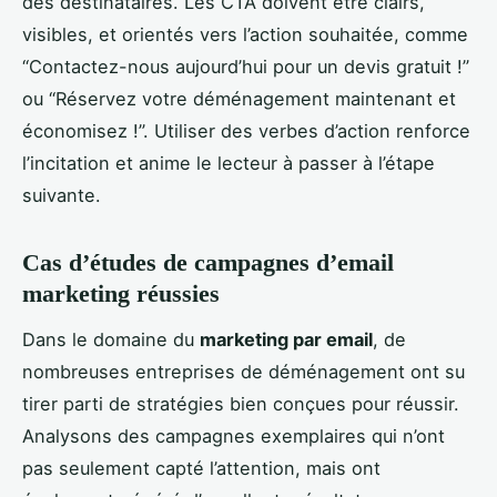
des destinataires. Les CTA doivent être clairs,
visibles, et orientés vers l’action souhaitée, comme
“Contactez-nous aujourd’hui pour un devis gratuit !”
ou “Réservez votre déménagement maintenant et
économisez !”. Utiliser des verbes d’action renforce
l’incitation et anime le lecteur à passer à l’étape
suivante.
Cas d’études de campagnes d’email
marketing réussies
Dans le domaine du
marketing par email
, de
nombreuses entreprises de déménagement ont su
tirer parti de stratégies bien conçues pour réussir.
Analysons des campagnes exemplaires qui n’ont
pas seulement capté l’attention, mais ont