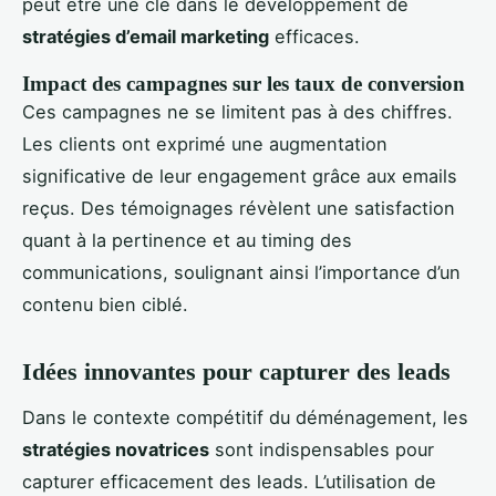
peut être une clé dans le développement de
stratégies d’email marketing
efficaces.
Impact des campagnes sur les taux de conversion
Ces campagnes ne se limitent pas à des chiffres.
Les clients ont exprimé une augmentation
significative de leur engagement grâce aux emails
reçus. Des témoignages révèlent une satisfaction
quant à la pertinence et au timing des
communications, soulignant ainsi l’importance d’un
contenu bien ciblé.
Idées innovantes pour capturer des leads
Dans le contexte compétitif du déménagement, les
stratégies novatrices
sont indispensables pour
capturer efficacement des leads. L’utilisation de