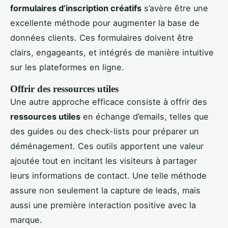
formulaires d’inscription créatifs
s’avère être une
excellente méthode pour augmenter la base de
données clients. Ces formulaires doivent être
clairs, engageants, et intégrés de manière intuitive
sur les plateformes en ligne.
Offrir des ressources utiles
Une autre approche efficace consiste à offrir des
ressources utiles
en échange d’emails, telles que
des guides ou des check-lists pour préparer un
déménagement. Ces outils apportent une valeur
ajoutée tout en incitant les visiteurs à partager
leurs informations de contact. Une telle méthode
assure non seulement la capture de leads, mais
aussi une première interaction positive avec la
marque.