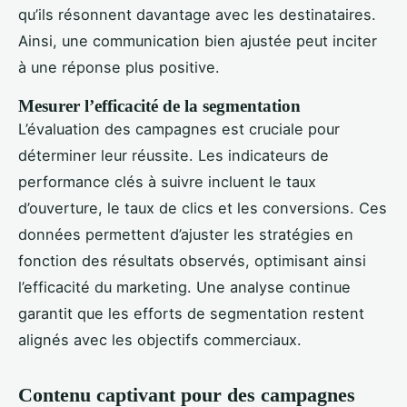
qu’ils résonnent davantage avec les destinataires.
Ainsi, une communication bien ajustée peut inciter
à une réponse plus positive.
Mesurer l’efficacité de la segmentation
L’évaluation des campagnes est cruciale pour
déterminer leur réussite. Les indicateurs de
performance clés à suivre incluent le taux
d’ouverture, le taux de clics et les conversions. Ces
données permettent d’ajuster les stratégies en
fonction des résultats observés, optimisant ainsi
l’efficacité du marketing. Une analyse continue
garantit que les efforts de segmentation restent
alignés avec les objectifs commerciaux.
Contenu captivant pour des campagnes