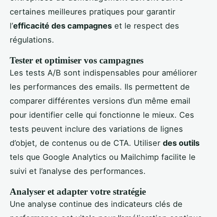
certaines meilleures pratiques pour garantir
l’
efficacité des campagnes
et le respect des
régulations.
Tester et optimiser vos campagnes
Les tests A/B sont indispensables pour améliorer
les performances des emails. Ils permettent de
comparer différentes versions d’un même email
pour identifier celle qui fonctionne le mieux. Ces
tests peuvent inclure des variations de lignes
d’objet, de contenus ou de CTA. Utiliser
des outils
tels que Google Analytics ou Mailchimp facilite le
suivi et l’analyse des performances.
Analyser et adapter votre stratégie
Une analyse continue des indicateurs clés de