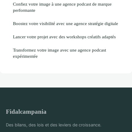
Confiez votre image à une agence podcast de marque
performante
Boostez votre visibilité avec une agence stratégie digitale
Lancer votre projet avec des workshops créatifs adaptés
Transformez votre image avec une agence podcast
expérimentée
Fidalcampania
Des bilans, des lois et des leviers de croissance.