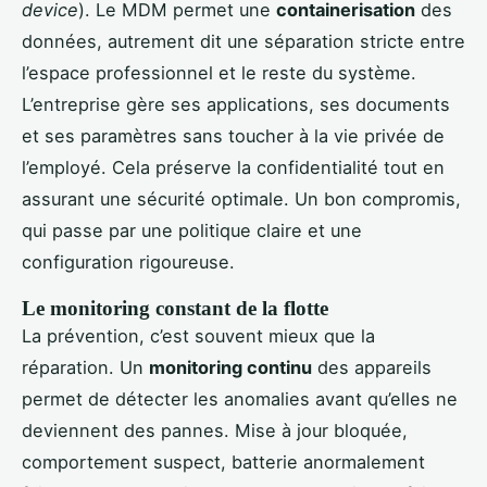
device
). Le MDM permet une
containerisation
des
données, autrement dit une séparation stricte entre
l’espace professionnel et le reste du système.
L’entreprise gère ses applications, ses documents
et ses paramètres sans toucher à la vie privée de
l’employé. Cela préserve la confidentialité tout en
assurant une sécurité optimale. Un bon compromis,
qui passe par une politique claire et une
configuration rigoureuse.
Le monitoring constant de la flotte
La prévention, c’est souvent mieux que la
réparation. Un
monitoring continu
des appareils
permet de détecter les anomalies avant qu’elles ne
deviennent des pannes. Mise à jour bloquée,
comportement suspect, batterie anormalement