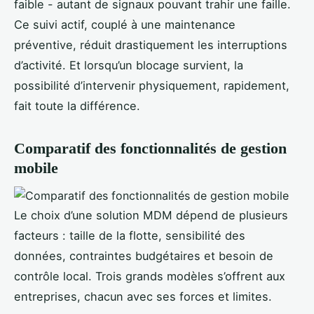
faible - autant de signaux pouvant trahir une faille.
Ce suivi actif, couplé à une maintenance
préventive, réduit drastiquement les interruptions
d’activité. Et lorsqu’un blocage survient, la
possibilité d’intervenir physiquement, rapidement,
fait toute la différence.
Comparatif des fonctionnalités de gestion
mobile
Le choix d’une solution MDM dépend de plusieurs
facteurs : taille de la flotte, sensibilité des
données, contraintes budgétaires et besoin de
contrôle local. Trois grands modèles s’offrent aux
entreprises, chacun avec ses forces et limites.