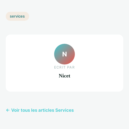
services
N
ECRIT PAR
Nicet
← Voir tous les articles Services