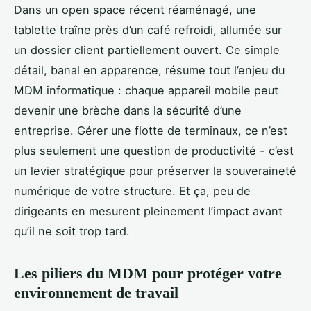
Dans un open space récent réaménagé, une
tablette traîne près d’un café refroidi, allumée sur
un dossier client partiellement ouvert. Ce simple
détail, banal en apparence, résume tout l’enjeu du
MDM informatique : chaque appareil mobile peut
devenir une brèche dans la sécurité d’une
entreprise. Gérer une flotte de terminaux, ce n’est
plus seulement une question de productivité - c’est
un levier stratégique pour préserver la souveraineté
numérique de votre structure. Et ça, peu de
dirigeants en mesurent pleinement l’impact avant
qu’il ne soit trop tard.
Les piliers du MDM pour protéger votre
environnement de travail