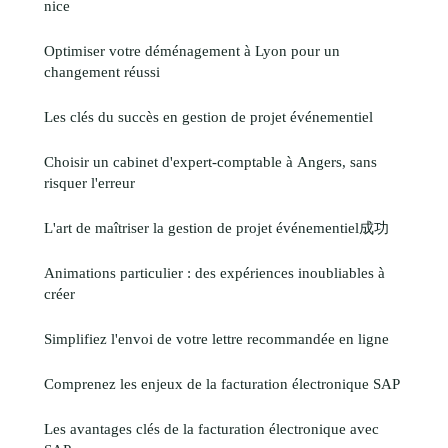
nice
Optimiser votre déménagement à Lyon pour un
changement réussi
Les clés du succès en gestion de projet événementiel
Choisir un cabinet d'expert-comptable à Angers, sans
risquer l'erreur
L'art de maîtriser la gestion de projet événementiel成功
Animations particulier : des expériences inoubliables à
créer
Simplifiez l'envoi de votre lettre recommandée en ligne
Comprenez les enjeux de la facturation électronique SAP
Les avantages clés de la facturation électronique avec