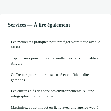
Services — À lire également
Les meilleures pratiques pour protéger votre flotte avec le
MDM
Top conseils pour trouver le meilleur expert-comptable à
Angers
Coffre-fort pour notaire : sécurité et confidentialité
garanties
Les chiffres clés des services environnementaux : une
infographie incontournable
Maximisez votre impact en ligne avec une agence web à