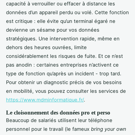
capacité à verrouiller ou effacer à distance les
données d’un appareil perdu ou volé. Cette fonction
est critique : elle évite qu’un terminal égaré ne
devienne un sésame pour vos données
stratégiques. Une intervention rapide, même en
dehors des heures ouvrées, limite
considérablement les risques de fuite. Et ce n’est
pas anodin : certaines entreprises n’activent ce
type de fonction qu’après un incident - trop tard.
Pour obtenir un diagnostic précis de vos besoins
en mobilité, vous pouvez consulter les services de
https://www.mdminformatique.fr/
.
Le cloisonnement des données pro et perso
Beaucoup de salariés utilisent leur téléphone
personnel pour le travail (le fameux
bring your own