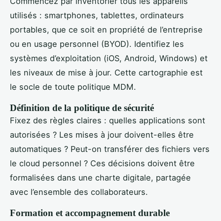
Commencez par inventorier tous les appareils
utilisés : smartphones, tablettes, ordinateurs
portables, que ce soit en propriété de l’entreprise
ou en usage personnel (BYOD). Identifiez les
systèmes d’exploitation (iOS, Android, Windows) et
les niveaux de mise à jour. Cette cartographie est
le socle de toute politique MDM.
Définition de la politique de sécurité
Fixez des règles claires : quelles applications sont
autorisées ? Les mises à jour doivent-elles être
automatiques ? Peut-on transférer des fichiers vers
le cloud personnel ? Ces décisions doivent être
formalisées dans une charte digitale, partagée
avec l’ensemble des collaborateurs.
Formation et accompagnement durable