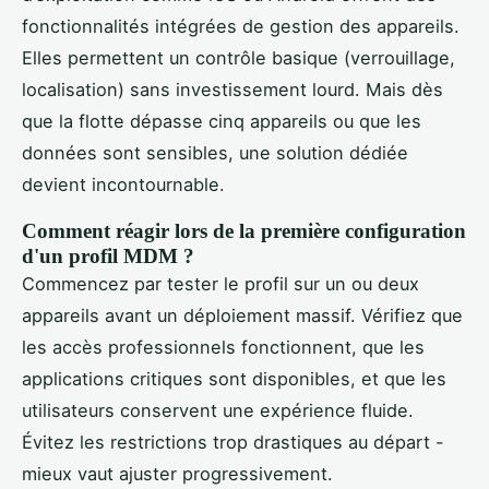
fonctionnalités intégrées de gestion des appareils.
Elles permettent un contrôle basique (verrouillage,
localisation) sans investissement lourd. Mais dès
que la flotte dépasse cinq appareils ou que les
données sont sensibles, une solution dédiée
devient incontournable.
Comment réagir lors de la première configuration
d'un profil MDM ?
Commencez par tester le profil sur un ou deux
appareils avant un déploiement massif. Vérifiez que
les accès professionnels fonctionnent, que les
applications critiques sont disponibles, et que les
utilisateurs conservent une expérience fluide.
Évitez les restrictions trop drastiques au départ -
mieux vaut ajuster progressivement.