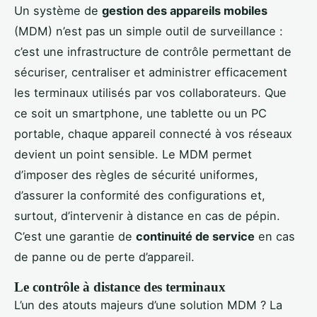
Un système de
gestion des appareils mobiles
(MDM) n’est pas un simple outil de surveillance :
c’est une infrastructure de contrôle permettant de
sécuriser, centraliser et administrer efficacement
les terminaux utilisés par vos collaborateurs. Que
ce soit un smartphone, une tablette ou un PC
portable, chaque appareil connecté à vos réseaux
devient un point sensible. Le MDM permet
d’imposer des règles de sécurité uniformes,
d’assurer la conformité des configurations et,
surtout, d’intervenir à distance en cas de pépin.
C’est une garantie de
continuité de service
en cas
de panne ou de perte d’appareil.
Le contrôle à distance des terminaux
L’un des atouts majeurs d’une solution MDM ? La