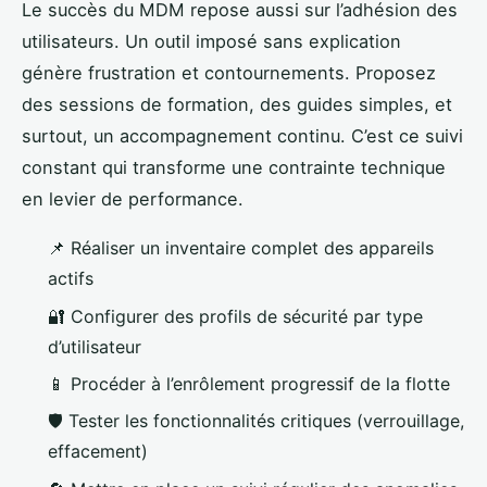
Le succès du MDM repose aussi sur l’adhésion des
utilisateurs. Un outil imposé sans explication
génère frustration et contournements. Proposez
des sessions de formation, des guides simples, et
surtout, un accompagnement continu. C’est ce suivi
constant qui transforme une contrainte technique
en levier de performance.
📌 Réaliser un inventaire complet des appareils
actifs
🔐 Configurer des profils de sécurité par type
d’utilisateur
📱 Procéder à l’enrôlement progressif de la flotte
🛡️ Tester les fonctionnalités critiques (verrouillage,
effacement)