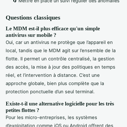
🔄 Mettre en place un suivi régulier des anomalies
Questions classiques
Le MDM est-il plus efficace qu'un simple
antivirus sur mobile ?
Oui, car un antivirus ne protège que l’appareil en
local, tandis que le MDM agit sur l’ensemble de la
flotte. Il permet un contrôle centralisé, la gestion
des accès, la mise à jour des politiques en temps
réel, et l’intervention à distance. C’est une
approche globale, bien plus complète que la
protection ponctuelle d’un seul terminal.
Existe-t-il une alternative logicielle pour les très
petites flottes ?
Pour les micro-entreprises, les systèmes
d’exploitation comme iOS ou Android offrent des