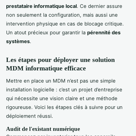
prestataire informatique local
. Ce dernier assure
non seulement la configuration, mais aussi une
intervention physique en cas de blocage critique.
Un atout précieux pour garantir la
pérennité des
systèmes
.
Les étapes pour déployer une solution
MDM informatique efficace
Mettre en place un MDM n’est pas une simple
installation logicielle : c’est un projet d’entreprise
qui nécessite une vision claire et une méthode
rigoureuse. Voici les étapes clés à suivre pour un
déploiement réussi.
Audit de l'existant numérique