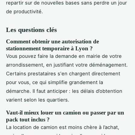
repartir sur de nouvelles bases sans perdre un jour
de productivité.
Les questions clés
Comment obtenir une autorisation de
stationnement temporaire à Lyon ?
Vous pouvez faire la demande en mairie de votre
arrondissement, en justifiant votre déménagement.
Certains prestataires s'en chargent directement
pour vous, ce qui simplifie grandement la
démarche. Il faut anticiper : les délais d’obtention
varient selon les quartiers.
Vaut-il mieux louer un camion ou passer par un
pack tout inclus ?
La location de camion est moins chère à l’achat,