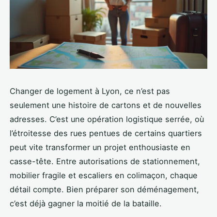
Changer de logement à Lyon, ce n’est pas
seulement une histoire de cartons et de nouvelles
adresses. C’est une opération logistique serrée, où
l’étroitesse des rues pentues de certains quartiers
peut vite transformer un projet enthousiaste en
casse-tête. Entre autorisations de stationnement,
mobilier fragile et escaliers en colimaçon, chaque
détail compte. Bien préparer son déménagement,
c’est déjà gagner la moitié de la bataille.