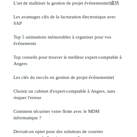
L'art de maîtriser la gestion de projet événementiel成功
Les avantages clés de la facturation électronique avec
SAP
Top 5 animations mémorables à organiser pour vos
événements
Top conseils pour trouver le meilleur expert-comptable à
Angers
Les clés du succès en gestion de projet événementiel
Choisir un cabinet d'expert-comptable à Angers, sans
risquer l'erreur
Comment sécuriser votre flotte avec le MDM
informatique ?
Devrait-on opter pour des solutions de courrier