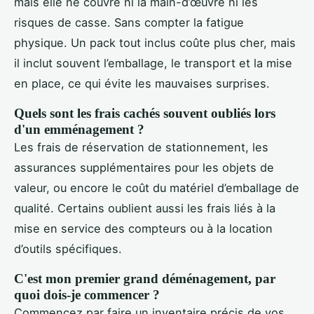
mais elle ne couvre ni la main-d’œuvre ni les
risques de casse. Sans compter la fatigue
physique. Un pack tout inclus coûte plus cher, mais
il inclut souvent l’emballage, le transport et la mise
en place, ce qui évite les mauvaises surprises.
Quels sont les frais cachés souvent oubliés lors
d'un emménagement ?
Les frais de réservation de stationnement, les
assurances supplémentaires pour les objets de
valeur, ou encore le coût du matériel d’emballage de
qualité. Certains oublient aussi les frais liés à la
mise en service des compteurs ou à la location
d’outils spécifiques.
C'est mon premier grand déménagement, par
quoi dois-je commencer ?
Commencez par faire un inventaire précis de vos