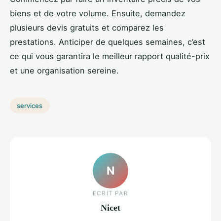
biens et de votre volume. Ensuite, demandez
plusieurs devis gratuits et comparez les
prestations. Anticiper de quelques semaines, c’est
ce qui vous garantira le meilleur rapport qualité-prix
et une organisation sereine.
services
N
ECRIT PAR
Nicet