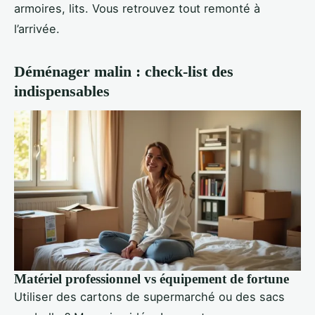
armoires, lits. Vous retrouvez tout remonté à
l’arrivée.
Déménager malin : check-list des
indispensables
Matériel professionnel vs équipement de fortune
Utiliser des cartons de supermarché ou des sacs