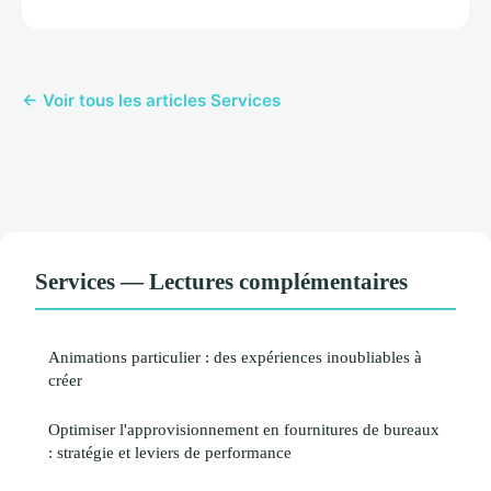
← Voir tous les articles Services
Services — Lectures complémentaires
Animations particulier : des expériences inoubliables à
créer
Optimiser l'approvisionnement en fournitures de bureaux
: stratégie et leviers de performance