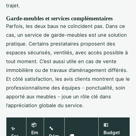
trajet.
Garde-meubles et services complémentaires
Parfois, les deux baux ne coïncident pas. Dans ce
cas, un service de garde-meubles est une solution
pratique. Certains prestataires proposent des
espaces sécurisés, ventilés, avec accès possible à
tout moment. C’est aussi utile en cas de vente
immobilière ou de travaux d’aménagement différés.
Et côté satisfaction, les avis clients montrent que le
professionnalisme des équipes - ponctualité, soin
apporté aux meubles - joue un rôle clé dans
l’appréciation globale du service.
📦
💶
✨
🔧
Em
Budget