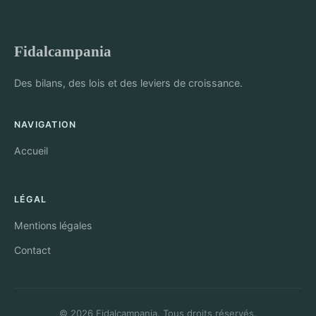
Fidalcampania
Des bilans, des lois et des leviers de croissance.
NAVIGATION
Accueil
LÉGAL
Mentions légales
Contact
© 2026 Fidalcampania. Tous droits réservés.