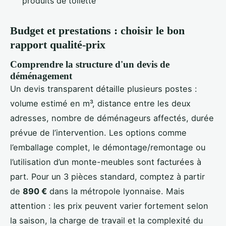
produits de toilette
Budget et prestations : choisir le bon
rapport qualité-prix
Comprendre la structure d'un devis de
déménagement
Un devis transparent détaille plusieurs postes :
volume estimé en m³, distance entre les deux
adresses, nombre de déménageurs affectés, durée
prévue de l’intervention. Les options comme
l’emballage complet, le démontage/remontage ou
l’utilisation d’un monte-meubles sont facturées à
part. Pour un 3 pièces standard, comptez à partir
de
890 €
dans la métropole lyonnaise. Mais
attention : les prix peuvent varier fortement selon
la saison, la charge de travail et la complexité du