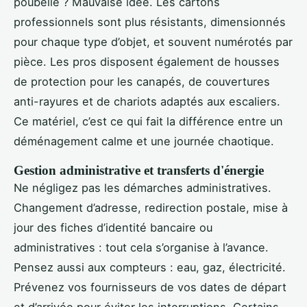
poubelle ? Mauvaise idée. Les cartons
professionnels sont plus résistants, dimensionnés
pour chaque type d’objet, et souvent numérotés par
pièce. Les pros disposent également de housses
de protection pour les canapés, de couvertures
anti-rayures et de chariots adaptés aux escaliers.
Ce matériel, c’est ce qui fait la différence entre un
déménagement calme et une journée chaotique.
Gestion administrative et transferts d'énergie
Ne négligez pas les démarches administratives.
Changement d’adresse, redirection postale, mise à
jour des fiches d’identité bancaire ou
administratives : tout cela s’organise à l’avance.
Pensez aussi aux compteurs : eau, gaz, électricité.
Prévenez vos fournisseurs de vos dates de départ