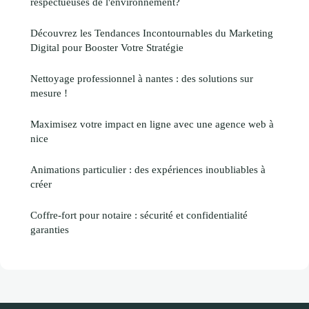
respectueuses de l'environnement?
Découvrez les Tendances Incontournables du Marketing
Digital pour Booster Votre Stratégie
Nettoyage professionnel à nantes : des solutions sur
mesure !
Maximisez votre impact en ligne avec une agence web à
nice
Animations particulier : des expériences inoubliables à
créer
Coffre-fort pour notaire : sécurité et confidentialité
garanties