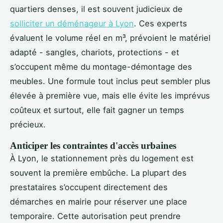
quartiers denses, il est souvent judicieux de
solliciter un déménageur à Lyon
. Ces experts
évaluent le volume réel en m³, prévoient le matériel
adapté - sangles, chariots, protections - et
s’occupent même du montage-démontage des
meubles. Une formule tout inclus peut sembler plus
élevée à première vue, mais elle évite les imprévus
coûteux et surtout, elle fait gagner un temps
précieux.
Anticiper les contraintes d'accès urbaines
À Lyon, le stationnement près du logement est
souvent la première embûche. La plupart des
prestataires s’occupent directement des
démarches en mairie pour réserver une place
temporaire. Cette autorisation peut prendre