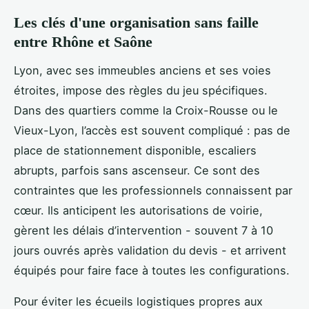
Les clés d'une organisation sans faille
entre Rhône et Saône
Lyon, avec ses immeubles anciens et ses voies
étroites, impose des règles du jeu spécifiques.
Dans des quartiers comme la Croix-Rousse ou le
Vieux-Lyon, l’accès est souvent compliqué : pas de
place de stationnement disponible, escaliers
abrupts, parfois sans ascenseur. Ce sont des
contraintes que les professionnels connaissent par
cœur. Ils anticipent les autorisations de voirie,
gèrent les délais d’intervention - souvent 7 à 10
jours ouvrés après validation du devis - et arrivent
équipés pour faire face à toutes les configurations.
Pour éviter les écueils logistiques propres aux