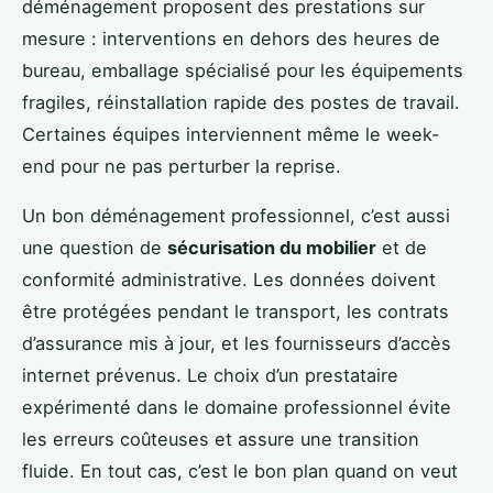
déménagement proposent des prestations sur
mesure : interventions en dehors des heures de
bureau, emballage spécialisé pour les équipements
fragiles, réinstallation rapide des postes de travail.
Certaines équipes interviennent même le week-
end pour ne pas perturber la reprise.
Un bon déménagement professionnel, c’est aussi
une question de
sécurisation du mobilier
et de
conformité administrative. Les données doivent
être protégées pendant le transport, les contrats
d’assurance mis à jour, et les fournisseurs d’accès
internet prévenus. Le choix d’un prestataire
expérimenté dans le domaine professionnel évite
les erreurs coûteuses et assure une transition
fluide. En tout cas, c’est le bon plan quand on veut