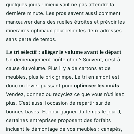
quelques jours : mieux vaut ne pas attendre la
dernière minute. Les pros savent aussi comment
manœuvrer dans des ruelles étroites et prévoir les
itinéraires optimaux pour relier les deux adresses
sans perte de temps.
Le tri sélectif : alléger le volume avant le départ
Un déménagement coûte cher ? Souvent, c’est à
cause du volume. Plus il y a de cartons et de
meubles, plus le prix grimpe. Le tri en amont est
donc un levier puissant pour
optimiser les coûts
.
Vendez, donnez ou recyclez ce que vous n’utilisez
plus. C’est aussi l’occasion de repartir sur de
bonnes bases. Et pour gagner du temps le jour J,
certaines entreprises proposent des forfaits
incluant le démontage de vos meubles : canapés,