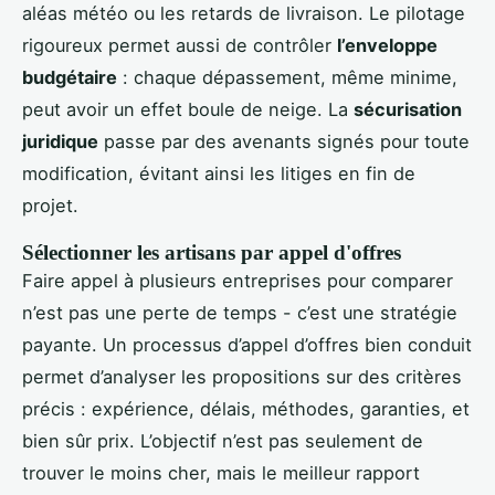
aléas météo ou les retards de livraison. Le pilotage
rigoureux permet aussi de contrôler
l’enveloppe
budgétaire
: chaque dépassement, même minime,
peut avoir un effet boule de neige. La
sécurisation
juridique
passe par des avenants signés pour toute
modification, évitant ainsi les litiges en fin de
projet.
Sélectionner les artisans par appel d'offres
Faire appel à plusieurs entreprises pour comparer
n’est pas une perte de temps - c’est une stratégie
payante. Un processus d’appel d’offres bien conduit
permet d’analyser les propositions sur des critères
précis : expérience, délais, méthodes, garanties, et
bien sûr prix. L’objectif n’est pas seulement de
trouver le moins cher, mais le meilleur rapport