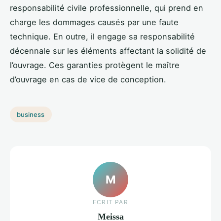
responsabilité civile professionnelle, qui prend en
charge les dommages causés par une faute
technique. En outre, il engage sa responsabilité
décennale sur les éléments affectant la solidité de
l’ouvrage. Ces garanties protègent le maître
d’ouvrage en cas de vice de conception.
business
M
ECRIT PAR
Meissa