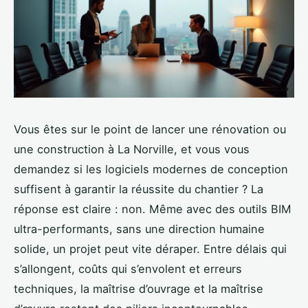
Vous êtes sur le point de lancer une rénovation ou
une construction à La Norville, et vous vous
demandez si les logiciels modernes de conception
suffisent à garantir la réussite du chantier ? La
réponse est claire : non. Même avec des outils BIM
ultra-performants, sans une direction humaine
solide, un projet peut vite déraper. Entre délais qui
s’allongent, coûts qui s’envolent et erreurs
techniques, la maîtrise d’ouvrage et la maîtrise