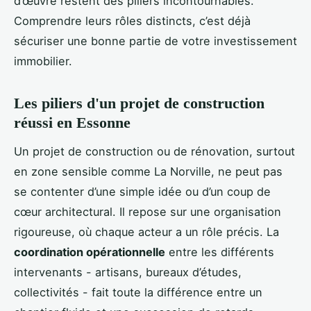
d’œuvre restent des piliers incontournables.
Comprendre leurs rôles distincts, c’est déjà
sécuriser une bonne partie de votre investissement
immobilier.
Les piliers d'un projet de construction
réussi en Essonne
Un projet de construction ou de rénovation, surtout
en zone sensible comme La Norville, ne peut pas
se contenter d’une simple idée ou d’un coup de
cœur architectural. Il repose sur une organisation
rigoureuse, où chaque acteur a un rôle précis. La
coordination opérationnelle
entre les différents
intervenants - artisans, bureaux d’études,
collectivités - fait toute la différence entre un