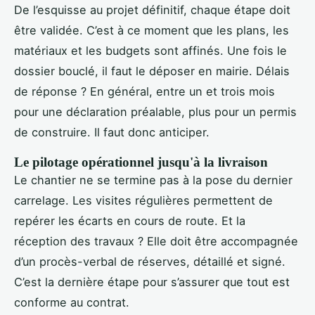
De l’esquisse au projet définitif, chaque étape doit
être validée. C’est à ce moment que les plans, les
matériaux et les budgets sont affinés. Une fois le
dossier bouclé, il faut le déposer en mairie. Délais
de réponse ? En général, entre un et trois mois
pour une déclaration préalable, plus pour un permis
de construire. Il faut donc anticiper.
Le pilotage opérationnel jusqu'à la livraison
Le chantier ne se termine pas à la pose du dernier
carrelage. Les visites régulières permettent de
repérer les écarts en cours de route. Et la
réception des travaux ? Elle doit être accompagnée
d’un procès-verbal de réserves, détaillé et signé.
C’est la dernière étape pour s’assurer que tout est
conforme au contrat.