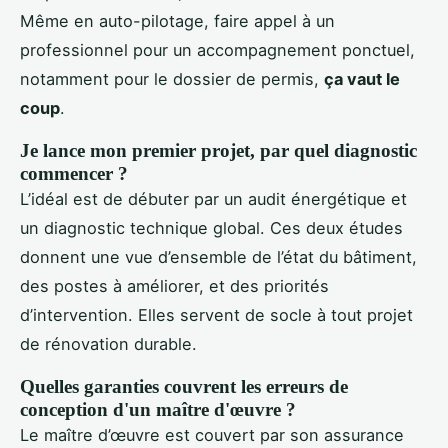
Même en auto-pilotage, faire appel à un
professionnel pour un accompagnement ponctuel,
notamment pour le dossier de permis,
ça vaut le
coup
.
Je lance mon premier projet, par quel diagnostic
commencer ?
L’idéal est de débuter par un audit énergétique et
un diagnostic technique global. Ces deux études
donnent une vue d’ensemble de l’état du bâtiment,
des postes à améliorer, et des priorités
d’intervention. Elles servent de socle à tout projet
de rénovation durable.
Quelles garanties couvrent les erreurs de
conception d'un maître d'œuvre ?
Le maître d’œuvre est couvert par son assurance