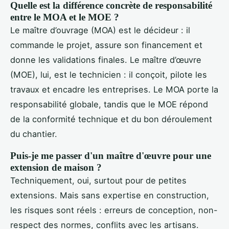
Quelle est la différence concrète de responsabilité
entre le MOA et le MOE ?
Le maître d’ouvrage (MOA) est le décideur : il
commande le projet, assure son financement et
donne les validations finales. Le maître d’œuvre
(MOE), lui, est le technicien : il conçoit, pilote les
travaux et encadre les entreprises. Le MOA porte la
responsabilité globale, tandis que le MOE répond
de la conformité technique et du bon déroulement
du chantier.
Puis-je me passer d'un maître d'œuvre pour une
extension de maison ?
Techniquement, oui, surtout pour de petites
extensions. Mais sans expertise en construction,
les risques sont réels : erreurs de conception, non-
respect des normes, conflits avec les artisans.