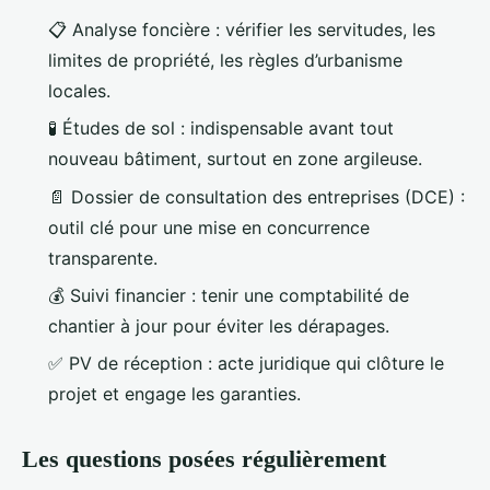
📋 Analyse foncière : vérifier les servitudes, les
limites de propriété, les règles d’urbanisme
locales.
🧪 Études de sol : indispensable avant tout
nouveau bâtiment, surtout en zone argileuse.
📄 Dossier de consultation des entreprises (DCE) :
outil clé pour une mise en concurrence
transparente.
💰 Suivi financier : tenir une comptabilité de
chantier à jour pour éviter les dérapages.
✅ PV de réception : acte juridique qui clôture le
projet et engage les garanties.
Les questions posées régulièrement