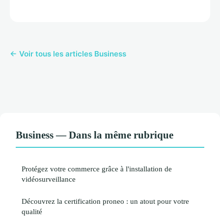
← Voir tous les articles Business
Business — Dans la même rubrique
Protégez votre commerce grâce à l'installation de
vidéosurveillance
Découvrez la certification proneo : un atout pour votre
qualité