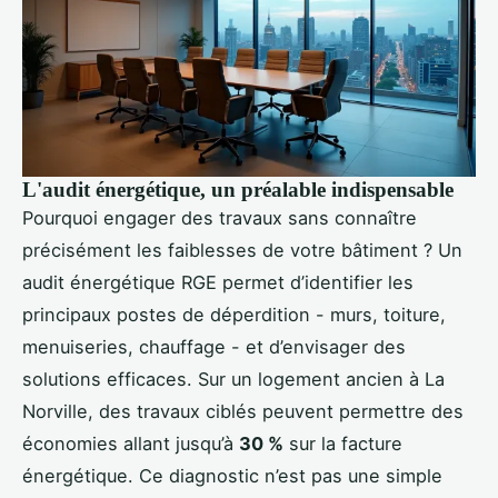
L'audit énergétique, un préalable indispensable
Pourquoi engager des travaux sans connaître
précisément les faiblesses de votre bâtiment ? Un
audit énergétique RGE permet d’identifier les
principaux postes de déperdition - murs, toiture,
menuiseries, chauffage - et d’envisager des
solutions efficaces. Sur un logement ancien à La
Norville, des travaux ciblés peuvent permettre des
économies allant jusqu’à
30 %
sur la facture
énergétique. Ce diagnostic n’est pas une simple