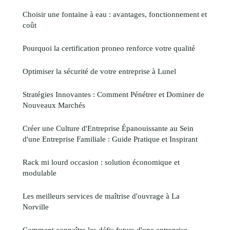
Choisir une fontaine à eau : avantages, fonctionnement et
coût
Pourquoi la certification proneo renforce votre qualité
Optimiser la sécurité de votre entreprise à Lunel
Stratégies Innovantes : Comment Pénétrer et Dominer de
Nouveaux Marchés
Créer une Culture d'Entreprise Épanouissante au Sein
d'une Entreprise Familiale : Guide Pratique et Inspirant
Rack mi lourd occasion : solution économique et
modulable
Les meilleurs services de maîtrise d'ouvrage à La
Norville
Comment connaître les défis futurs d'une entreprise