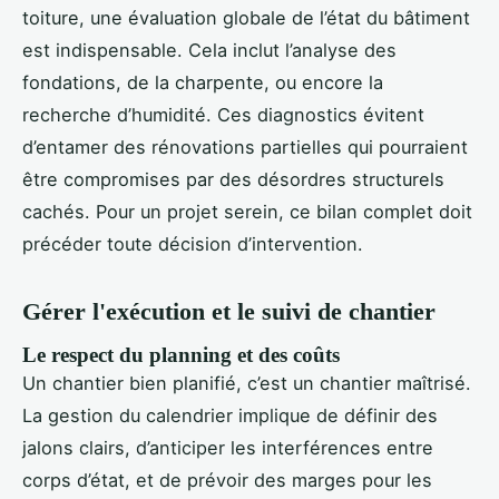
toiture, une évaluation globale de l’état du bâtiment
est indispensable. Cela inclut l’analyse des
fondations, de la charpente, ou encore la
recherche d’humidité. Ces diagnostics évitent
d’entamer des rénovations partielles qui pourraient
être compromises par des désordres structurels
cachés. Pour un projet serein, ce bilan complet doit
précéder toute décision d’intervention.
Gérer l'exécution et le suivi de chantier
Le respect du planning et des coûts
Un chantier bien planifié, c’est un chantier maîtrisé.
La gestion du calendrier implique de définir des
jalons clairs, d’anticiper les interférences entre
corps d’état, et de prévoir des marges pour les