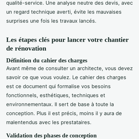
qualité-service. Une analyse neutre des devis, avec
un regard technique averti, évite les mauvaises
surprises une fois les travaux lancés.
Les étapes clés pour lancer votre chantier
de rénovation
Définition du cahier des charges
Avant même de consulter un architecte, vous devez
savoir ce que vous voulez. Le cahier des charges
est ce document qui formalise vos besoins
fonctionnels, esthétiques, techniques et
environnementaux. Il sert de base à toute la
conception. Plus il est précis, moins il y aura de
malentendus avec les prestataires.
Validation des phases de conception