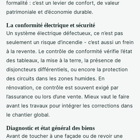
formalité : c’est un levier de confort, de valeur
patrimoniale et d’économie durable.
La conformité électrique et sécurité
Un système électrique défectueux, ce n’est pas
seulement un risque d’incendie - c’est aussi un frein
à la revente. Le contrôle de conformité vérifie l’état
des tableaux, la mise à la terre, la présence de
disjoncteurs différentiels, ou encore la protection
des circuits dans les zones humides. En
rénovation, ce contrôle est souvent exigé par
l’assurance ou lors d’une vente. Mieux vaut le faire
avant les travaux pour intégrer les corrections dans
le chantier global.
Diagnostic et état général des biens
Avant de toucher à une façade ou de revoir une