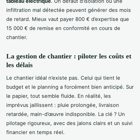
tableau électrique
. Un défaut d’isolation ou une
infiltration mal détectée peuvent générer des mois
de retard. Mieux vaut payer 800 € d’expertise que
15 000 € de remise en conformité en cours de
chantier.
La gestion de chantier : piloter les coûts et
les délais
Le chantier idéal n’existe pas. Celui qui tient le
budget et le planning a forcément bien anticipé. Sur
le papier, tout semble fluide. En réalité, les
imprévus jaillissent : pluie prolongée, livraison
retardée, main-d’œuvre indisponible. La clé ? Un
pilotage rigoureux, avec des jalons clairs et un suivi
financier en temps réel.