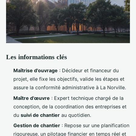
Les informations clés
Maîtrise d'ouvrage
: Décideur et financeur du
projet, elle fixe les objectifs, valide les étapes et
assure la conformité administrative à La Norville.
Maître d'œuvre
: Expert technique chargé de la
conception, de la coordination des entreprises et
du
suivi de chantier
au quotidien.
Gestion de chantier
: Repose sur une planification
rigoureuse, un pilotage financier en temps réel et