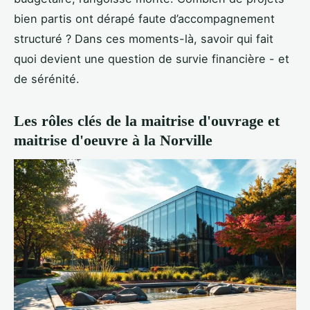
bien partis ont dérapé faute d’accompagnement
structuré ? Dans ces moments-là, savoir qui fait
quoi devient une question de survie financière - et
de sérénité.
Les rôles clés de la maitrise d'ouvrage et
maitrise d'oeuvre à la Norville