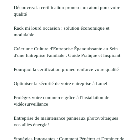
Découvrez la certification proneo : un atout pour votre
qualité
Rack mi lourd occasion : solution économique et
modulable
Créer une Culture d'Entreprise Épanouissante au Sein
d'une Entreprise Familiale : Guide Pratique et Inspirant
Pourquoi la certification proneo renforce votre qualité
Optimiser la sécurité de votre entreprise à Lunel
Protégez votre commerce grâce à l'installation de
vidéosurveillance
Entreprise de maintenance panneaux photovoltaïques :
vos alliés énergie!
Stratégies Innovantes : Comment Pénétrer et Dominer de