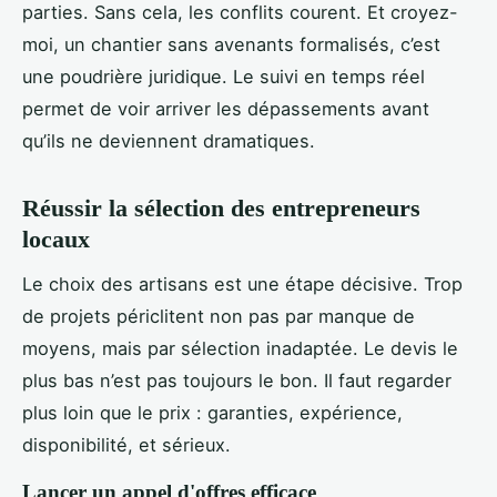
parties. Sans cela, les conflits courent. Et croyez-
moi, un chantier sans avenants formalisés, c’est
une poudrière juridique. Le suivi en temps réel
permet de voir arriver les dépassements avant
qu’ils ne deviennent dramatiques.
Réussir la sélection des entrepreneurs
locaux
Le choix des artisans est une étape décisive. Trop
de projets périclitent non pas par manque de
moyens, mais par sélection inadaptée. Le devis le
plus bas n’est pas toujours le bon. Il faut regarder
plus loin que le prix : garanties, expérience,
disponibilité, et sérieux.
Lancer un appel d'offres efficace