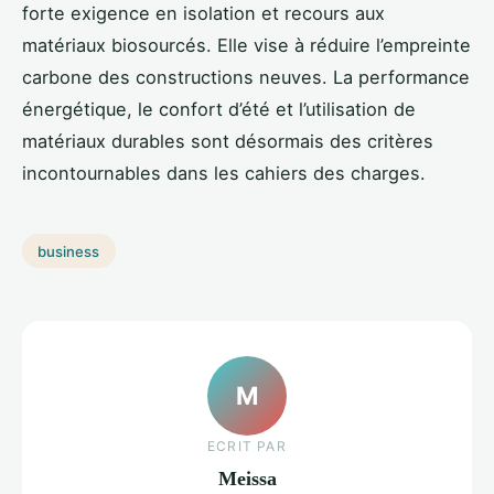
forte exigence en isolation et recours aux
matériaux biosourcés. Elle vise à réduire l’empreinte
carbone des constructions neuves. La performance
énergétique, le confort d’été et l’utilisation de
matériaux durables sont désormais des critères
incontournables dans les cahiers des charges.
business
M
ECRIT PAR
Meissa