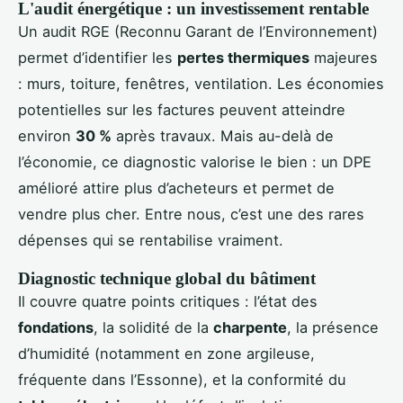
L'audit énergétique : un investissement rentable
Un audit RGE (Reconnu Garant de l’Environnement)
permet d’identifier les
pertes thermiques
majeures
: murs, toiture, fenêtres, ventilation. Les économies
potentielles sur les factures peuvent atteindre
environ
30 %
après travaux. Mais au-delà de
l’économie, ce diagnostic valorise le bien : un DPE
amélioré attire plus d’acheteurs et permet de
vendre plus cher. Entre nous, c’est une des rares
dépenses qui se rentabilise vraiment.
Diagnostic technique global du bâtiment
Il couvre quatre points critiques : l’état des
fondations
, la solidité de la
charpente
, la présence
d’humidité (notamment en zone argileuse,
fréquente dans l’Essonne), et la conformité du