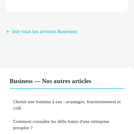
← Voir tous les articles Business
Business — Nos autres articles
Choisir une fontaine à eau : avantages, fonctionnement et
coût
Comment connaître les défis futurs d'une entreprise
prospère ?