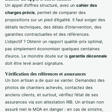
Un appel d’offres structuré, avec un
cahier des
charges précis
, permet de comparer des
propositions sur un pied d’égalité. Il faut exiger des
détails techniques, des délais d’intervention, des
garanties contractuelles et des références.
L’objectif ? Obtenir un rapport qualité-prix optimal,
pas simplement économiser quelques centaines
d’euros. Le moindre doute sur la
garantie décennale
doit être levé avant signature.
Vérification des références et assurances
Un bon artisan a de quoi se vanter. Demandez des
photos de chantiers achevés, contactez des
anciens clients, et surtout, vérifiez l’état de ses
assurances via son attestation RIB. Un artisan non
assuré met le MOA en danger : en cas de sinistre,