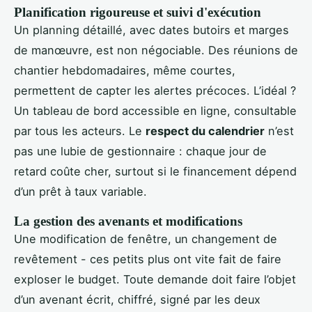
Planification rigoureuse et suivi d'exécution
Un planning détaillé, avec dates butoirs et marges
de manœuvre, est non négociable. Des réunions de
chantier hebdomadaires, même courtes,
permettent de capter les alertes précoces. L’idéal ?
Un tableau de bord accessible en ligne, consultable
par tous les acteurs. Le
respect du calendrier
n’est
pas une lubie de gestionnaire : chaque jour de
retard coûte cher, surtout si le financement dépend
d’un prêt à taux variable.
La gestion des avenants et modifications
Une modification de fenêtre, un changement de
revêtement - ces petits plus ont vite fait de faire
exploser le budget. Toute demande doit faire l’objet
d’un avenant écrit, chiffré, signé par les deux