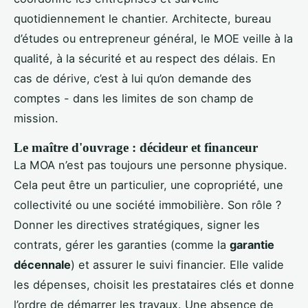
quotidiennement le chantier. Architecte, bureau
d’études ou entrepreneur général, le MOE veille à la
qualité, à la sécurité et au respect des délais. En
cas de dérive, c’est à lui qu’on demande des
comptes - dans les limites de son champ de
mission.
Le maître d'ouvrage : décideur et financeur
La MOA n’est pas toujours une personne physique.
Cela peut être un particulier, une copropriété, une
collectivité ou une société immobilière. Son rôle ?
Donner les directives stratégiques, signer les
contrats, gérer les garanties (comme la
garantie
décennale
) et assurer le suivi financier. Elle valide
les dépenses, choisit les prestataires clés et donne
l’ordre de démarrer les travaux. Une absence de