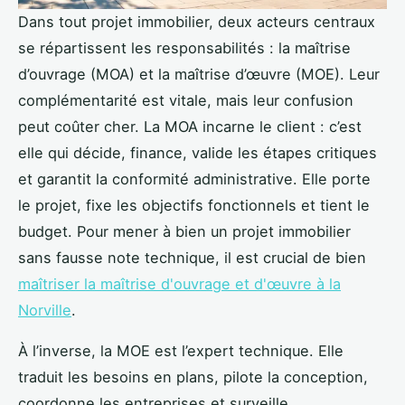
Dans tout projet immobilier, deux acteurs centraux
se répartissent les responsabilités : la maîtrise
d’ouvrage (MOA) et la maîtrise d’œuvre (MOE). Leur
complémentarité est vitale, mais leur confusion
peut coûter cher. La MOA incarne le client : c’est
elle qui décide, finance, valide les étapes critiques
et garantit la conformité administrative. Elle porte
le projet, fixe les objectifs fonctionnels et tient le
budget. Pour mener à bien un projet immobilier
sans fausse note technique, il est crucial de bien
maîtriser la maîtrise d'ouvrage et d'œuvre à la
Norville
.
À l’inverse, la MOE est l’expert technique. Elle
traduit les besoins en plans, pilote la conception,
coordonne les entreprises et surveille