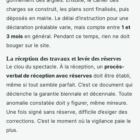
gonflement des argiles. Ensuite, le cahier des
charges se construit, les plans sont finalisés, puis
déposés en mairie. Le délai d’instruction pour une
déclaration préalable varie, mais compte entre
1 et
3 mois
en général. Pendant ce temps, rien ne doit
bouger sur le site.
La réception des travaux et levée des réserves
Le clou du spectacle. À la réception, un
procès-
verbal de réception avec réserves
doit être établi,
même si tout semble parfait. C’est ce document qui
déclenche la garantie biennale et décennale. Toute
anomalie constatée doit y figurer, même mineure.
Une fois signé sans réserve, difficile d’exiger des
corrections. C’est le moment où la vigilance paie le
plus.