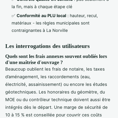
la fin, mais à chaque étape clé
✅
Conformité au PLU local
: hauteur, recul,
matériaux - les règles municipales sont
contraignantes à La Norville
Les interrogations des utilisateurs
Quels sont les frais annexes souvent oubliés lors
d'une maîtrise d'ouvrage ?
Beaucoup oublient les frais de notaire, les taxes
d’aménagement, les raccordements (eau,
électricité, assainissement) ou encore les études
géotechniques. Les honoraires du géomètre, du
MOE ou du contrôleur technique doivent aussi être
intégrés dès le départ. Une marge de sécurité de
10 à 15 % est conseillée pour couvrir ces coûts