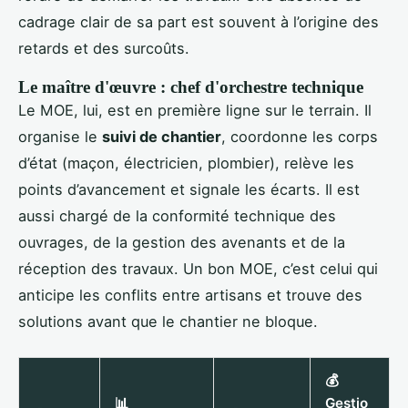
cadrage clair de sa part est souvent à l’origine des
retards et des surcoûts.
Le maître d'œuvre : chef d'orchestre technique
Le MOE, lui, est en première ligne sur le terrain. Il
organise le
suivi de chantier
, coordonne les corps
d’état (maçon, électricien, plombier), relève les
points d’avancement et signale les écarts. Il est
aussi chargé de la conformité technique des
ouvrages, de la gestion des avenants et de la
réception des travaux. Un bon MOE, c’est celui qui
anticipe les conflits entre artisans et trouve des
solutions avant que le chantier ne bloque.
💰
📊
Gestio