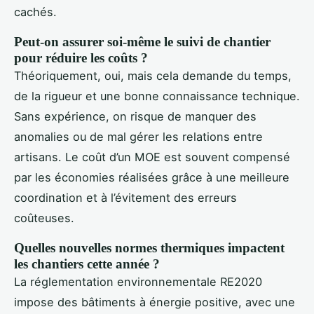
cachés.
Peut-on assurer soi-même le suivi de chantier
pour réduire les coûts ?
Théoriquement, oui, mais cela demande du temps,
de la rigueur et une bonne connaissance technique.
Sans expérience, on risque de manquer des
anomalies ou de mal gérer les relations entre
artisans. Le coût d’un MOE est souvent compensé
par les économies réalisées grâce à une meilleure
coordination et à l’évitement des erreurs
coûteuses.
Quelles nouvelles normes thermiques impactent
les chantiers cette année ?
La réglementation environnementale RE2020
impose des bâtiments à énergie positive, avec une