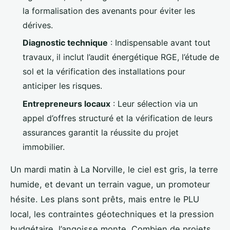
la formalisation des avenants pour éviter les
dérives.
Diagnostic technique
: Indispensable avant tout
travaux, il inclut l’audit énergétique RGE, l’étude de
sol et la vérification des installations pour
anticiper les risques.
Entrepreneurs locaux
: Leur sélection via un
appel d’offres structuré et la vérification de leurs
assurances garantit la réussite du projet
immobilier.
Un mardi matin à La Norville, le ciel est gris, la terre
humide, et devant un terrain vague, un promoteur
hésite. Les plans sont prêts, mais entre le PLU
local, les contraintes géotechniques et la pression
budgétaire, l’angoisse monte. Combien de projets