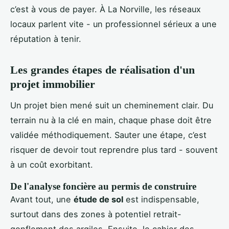
c’est à vous de payer. À La Norville, les réseaux
locaux parlent vite - un professionnel sérieux a une
réputation à tenir.
Les grandes étapes de réalisation d'un
projet immobilier
Un projet bien mené suit un cheminement clair. Du
terrain nu à la clé en main, chaque phase doit être
validée méthodiquement. Sauter une étape, c’est
risquer de devoir tout reprendre plus tard - souvent
à un coût exorbitant.
De l'analyse foncière au permis de construire
Avant tout, une
étude de sol
est indispensable,
surtout dans des zones à potentiel retrait-