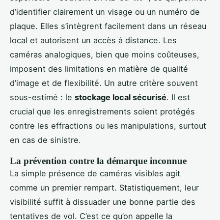
d’identifier clairement un visage ou un numéro de
plaque. Elles s’intègrent facilement dans un réseau
local et autorisent un accès à distance. Les
caméras analogiques, bien que moins coûteuses,
imposent des limitations en matière de qualité
d’image et de flexibilité. Un autre critère souvent
sous-estimé : le
stockage local sécurisé
. Il est
crucial que les enregistrements soient protégés
contre les effractions ou les manipulations, surtout
en cas de sinistre.
La prévention contre la démarque inconnue
La simple présence de caméras visibles agit
comme un premier rempart. Statistiquement, leur
visibilité suffit à dissuader une bonne partie des
tentatives de vol. C’est ce qu’on appelle la