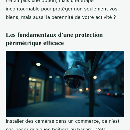
n’était plus une option, mais une étape
incontournable pour protéger non seulement vos
biens, mais aussi la pérennité de votre activité ?
Les fondamentaux d'une protection
périmétrique efficace
Installer des caméras dans un commerce, ce n’est
pas poser quelques boîtiers au hasard. Cela