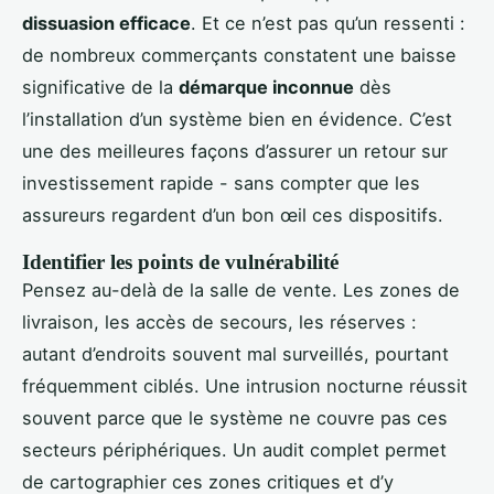
dissuasion efficace
. Et ce n’est pas qu’un ressenti :
de nombreux commerçants constatent une baisse
significative de la
démarque inconnue
dès
l’installation d’un système bien en évidence. C’est
une des meilleures façons d’assurer un retour sur
investissement rapide - sans compter que les
assureurs regardent d’un bon œil ces dispositifs.
Identifier les points de vulnérabilité
Pensez au-delà de la salle de vente. Les zones de
livraison, les accès de secours, les réserves :
autant d’endroits souvent mal surveillés, pourtant
fréquemment ciblés. Une intrusion nocturne réussit
souvent parce que le système ne couvre pas ces
secteurs périphériques. Un audit complet permet
de cartographier ces zones critiques et d’y