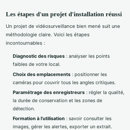
Les étapes d'un projet d'installation réussi
Un projet de vidéosurveillance bien mené suit une
méthodologie claire. Voici les étapes
incontournables :
Diagnostic des risques
: analyser les points
faibles de votre local.
Choix des emplacements
: positionner les
caméras pour couvrir tous les angles critiques.
Paramétrage des enregistreurs
: régler la qualité,
la durée de conservation et les zones de
détection.
Formation à l'utilisation
: savoir consulter les
images, gérer les alertes, exporter un extrait.