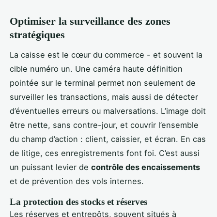
Optimiser la surveillance des zones
stratégiques
La caisse est le cœur du commerce - et souvent la
cible numéro un. Une caméra haute définition
pointée sur le terminal permet non seulement de
surveiller les transactions, mais aussi de détecter
d’éventuelles erreurs ou malversations. L’image doit
être nette, sans contre-jour, et couvrir l’ensemble
du champ d’action : client, caissier, et écran. En cas
de litige, ces enregistrements font foi. C’est aussi
un puissant levier de
contrôle des encaissements
et de prévention des vols internes.
La protection des stocks et réserves
Les réserves et entrepôts, souvent situés à