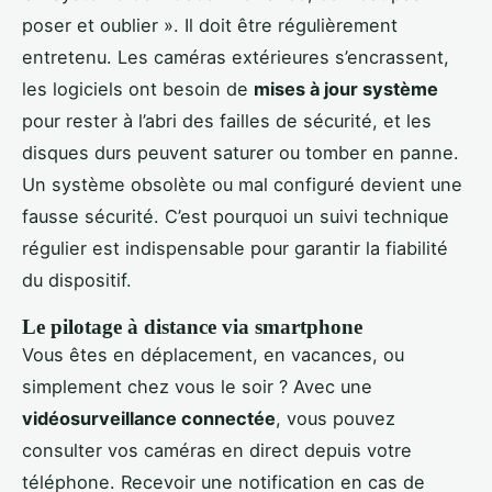
poser et oublier ». Il doit être régulièrement
entretenu. Les caméras extérieures s’encrassent,
les logiciels ont besoin de
mises à jour système
pour rester à l’abri des failles de sécurité, et les
disques durs peuvent saturer ou tomber en panne.
Un système obsolète ou mal configuré devient une
fausse sécurité. C’est pourquoi un suivi technique
régulier est indispensable pour garantir la fiabilité
du dispositif.
Le pilotage à distance via smartphone
Vous êtes en déplacement, en vacances, ou
simplement chez vous le soir ? Avec une
vidéosurveillance connectée
, vous pouvez
consulter vos caméras en direct depuis votre
téléphone. Recevoir une notification en cas de