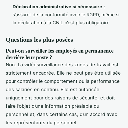
Déclaration administrative si nécessaire
:
s’assurer de la conformité avec le RGPD, même si
la déclaration à la CNIL n’est plus obligatoire.
Questions les plus posées
Peut-on surveiller les employés en permanence
derrière leur poste ?
Non. La vidéosurveillance des zones de travail est
strictement encadrée. Elle ne peut pas être utilisée
pour contrôler le comportement ou la performance
des salariés en continu. Elle est autorisée
uniquement pour des raisons de sécurité, et doit
faire l’objet d’une information préalable du
personnel et, dans certains cas, d’un accord avec
les représentants du personnel.