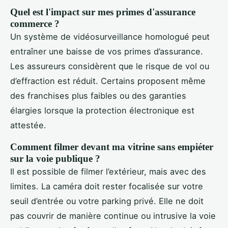
Quel est l'impact sur mes primes d'assurance
commerce ?
Un système de vidéosurveillance homologué peut
entraîner une baisse de vos primes d’assurance.
Les assureurs considèrent que le risque de vol ou
d’effraction est réduit. Certains proposent même
des franchises plus faibles ou des garanties
élargies lorsque la protection électronique est
attestée.
Comment filmer devant ma vitrine sans empiéter
sur la voie publique ?
Il est possible de filmer l’extérieur, mais avec des
limites. La caméra doit rester focalisée sur votre
seuil d’entrée ou votre parking privé. Elle ne doit
pas couvrir de manière continue ou intrusive la voie