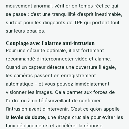
mouvement anormal, vérifier en temps réel ce qui
se passe : c’est une tranquillité d’esprit inestimable,
surtout pour les dirigeants de TPE qui portent tout
sur leurs épaules.
Couplage avec l'alarme anti-intrusion
Pour une sécurité optimale, il est fortement
recommandé d’interconnecter vidéo et alarme.
Quand un capteur détecte une ouverture illégale,
les caméras passent en enregistrement
automatique - et vous pouvez immédiatement
visionner les images. Cela permet aux forces de
l’ordre ou à un télésurveillant de confirmer
l’intrusion avant d’intervenir. C’est ce qu’on appelle
la
levée de doute
, une étape cruciale pour éviter les
faux déplacements et accélérer la réponse.