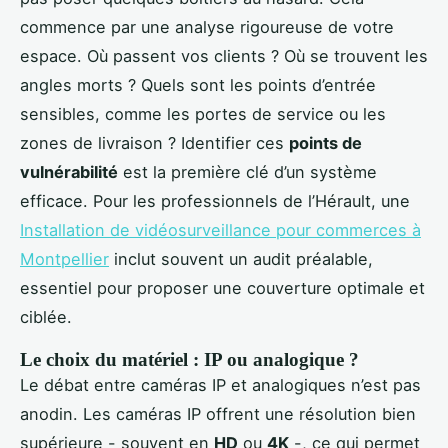
commence par une analyse rigoureuse de votre
espace. Où passent vos clients ? Où se trouvent les
angles morts ? Quels sont les points d’entrée
sensibles, comme les portes de service ou les
zones de livraison ? Identifier ces
points de
vulnérabilité
est la première clé d’un système
efficace. Pour les professionnels de l’Hérault, une
Installation de vidéosurveillance pour commerces à
Montpellier
inclut souvent un audit préalable,
essentiel pour proposer une couverture optimale et
ciblée.
Le choix du matériel : IP ou analogique ?
Le débat entre caméras IP et analogiques n’est pas
anodin. Les caméras IP offrent une résolution bien
supérieure - souvent en
HD
ou
4K
-, ce qui permet