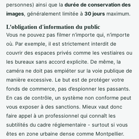
personnes) ainsi que la
durée de conservation des
images
, généralement limitée à
30 jours
maximum.
L’obligation d'information du public
Vous ne pouvez pas filmer n’importe qui, n’importe
où. Par exemple, il est strictement interdit de
couvrir des espaces privés comme les vestiaires ou
les bureaux sans accord explicite. De même, la
caméra ne doit pas empiéter sur la voie publique de
manière excessive. Le but est de protéger votre
fonds de commerce, pas d’espionner les passants.
En cas de contrôle, un système non conforme peut
vous exposer à des sanctions. Mieux vaut donc
faire appel à un professionnel qui connaît les
subtilités du cadre réglementaire - surtout si vous
êtes en zone urbaine dense comme Montpellier.