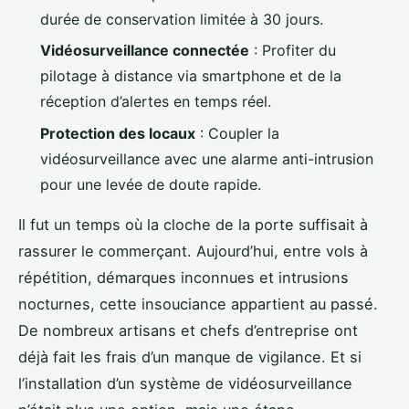
durée de conservation limitée à 30 jours.
Vidéosurveillance connectée
: Profiter du
pilotage à distance via smartphone et de la
réception d’alertes en temps réel.
Protection des locaux
: Coupler la
vidéosurveillance avec une alarme anti-intrusion
pour une levée de doute rapide.
Il fut un temps où la cloche de la porte suffisait à
rassurer le commerçant. Aujourd’hui, entre vols à
répétition, démarques inconnues et intrusions
nocturnes, cette insouciance appartient au passé.
De nombreux artisans et chefs d’entreprise ont
déjà fait les frais d’un manque de vigilance. Et si
l’installation d’un système de vidéosurveillance