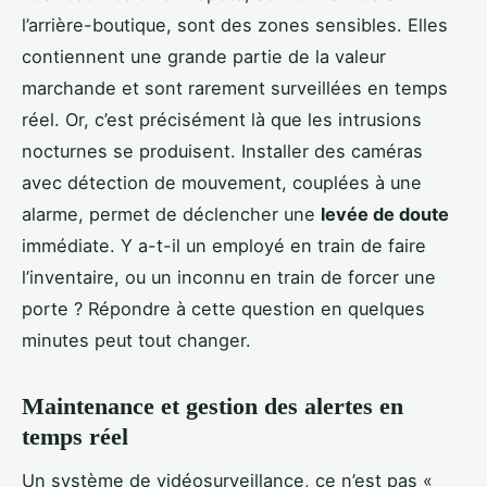
l’arrière-boutique, sont des zones sensibles. Elles
contiennent une grande partie de la valeur
marchande et sont rarement surveillées en temps
réel. Or, c’est précisément là que les intrusions
nocturnes se produisent. Installer des caméras
avec détection de mouvement, couplées à une
alarme, permet de déclencher une
levée de doute
immédiate. Y a-t-il un employé en train de faire
l’inventaire, ou un inconnu en train de forcer une
porte ? Répondre à cette question en quelques
minutes peut tout changer.
Maintenance et gestion des alertes en
temps réel
Un système de vidéosurveillance, ce n’est pas «