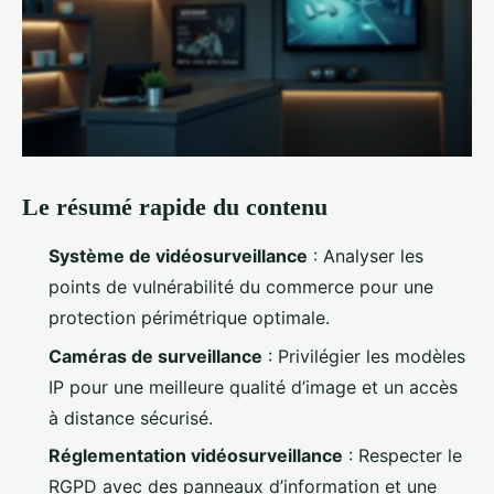
Le résumé rapide du contenu
Système de vidéosurveillance
: Analyser les
points de vulnérabilité du commerce pour une
protection périmétrique optimale.
Caméras de surveillance
: Privilégier les modèles
IP pour une meilleure qualité d’image et un accès
à distance sécurisé.
Réglementation vidéosurveillance
: Respecter le
RGPD avec des panneaux d’information et une