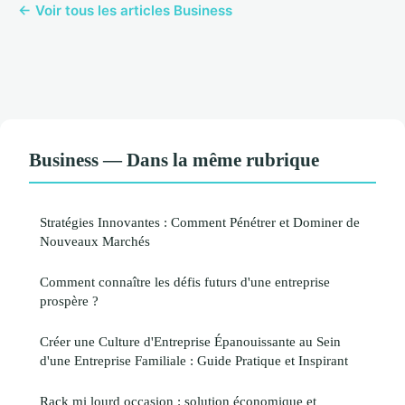
← Voir tous les articles Business
Business — Dans la même rubrique
Stratégies Innovantes : Comment Pénétrer et Dominer de
Nouveaux Marchés
Comment connaître les défis futurs d'une entreprise
prospère ?
Créer une Culture d'Entreprise Épanouissante au Sein
d'une Entreprise Familiale : Guide Pratique et Inspirant
Rack mi lourd occasion : solution économique et