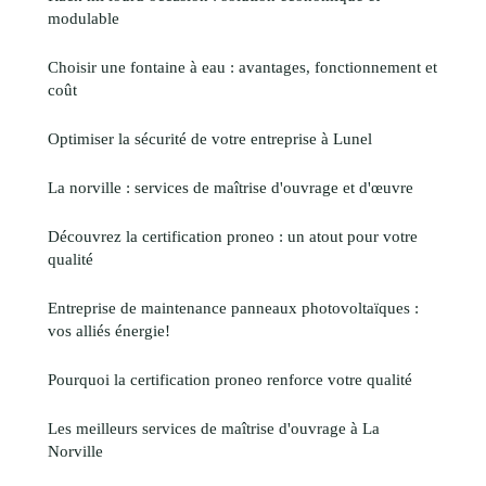
modulable
Choisir une fontaine à eau : avantages, fonctionnement et
coût
Optimiser la sécurité de votre entreprise à Lunel
La norville : services de maîtrise d'ouvrage et d'œuvre
Découvrez la certification proneo : un atout pour votre
qualité
Entreprise de maintenance panneaux photovoltaïques :
vos alliés énergie!
Pourquoi la certification proneo renforce votre qualité
Les meilleurs services de maîtrise d'ouvrage à La
Norville