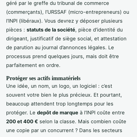
géré par le greffe du tribunal de commerce
(commerçants), l’URSSAF (micro-entrepreneurs) ou
l’INPI (libéraux). Vous devrez y déposer plusieurs
pièces :
statuts de la société
, pièce d’identité du
dirigeant, justificatif de siège social, et attestation
de parution au journal d’annonces légales. Le
processus prend quelques jours, mais doit être
parfaitement en ordre.
Protéger ses actifs immatériels
Une idée, un nom, un logo, un logiciel : c’est
souvent votre bien le plus précieux. Et pourtant,
beaucoup attendent trop longtemps pour les
protéger. Le
depôt de marque
à l’INPI coûte entre
200 et 400 €
selon la classe. Mais combien coûte
une copie par un concurrent ? Dans les secteurs