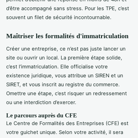
d’être accompagné sans stress. Pour les TPE, c’est
souvent un filet de sécurité incontournable.
Maîtriser les formalités d'immatriculation
Créer une entreprise, ce n’est pas juste lancer un
site ou ouvrir un local. La première étape solide,
c’est l’immatriculation. Elle officialise votre
existence juridique, vous attribue un SIREN et un
SIRET, et vous inscrit au registre du commerce.
Omettre une étape, c’est risquer un redressement
ou une interdiction d’exercer.
Le parcours auprès du CFE
Le Centre de Formalités des Entreprises (CFE) est
votre guichet unique. Selon votre activité, il sera