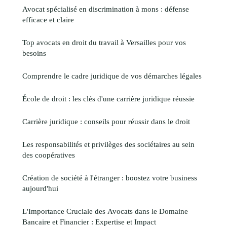
Avocat spécialisé en discrimination à mons : défense
efficace et claire
Top avocats en droit du travail à Versailles pour vos
besoins
Comprendre le cadre juridique de vos démarches légales
École de droit : les clés d'une carrière juridique réussie
Carrière juridique : conseils pour réussir dans le droit
Les responsabilités et privilèges des sociétaires au sein
des coopératives
Création de société à l'étranger : boostez votre business
aujourd'hui
L'Importance Cruciale des Avocats dans le Domaine
Bancaire et Financier : Expertise et Impact