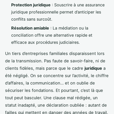
Protection juridique
: Souscrire à une assurance
juridique professionnelle permet d’anticiper les
conflits sans surcoût.
Résolution amiable
: La médiation ou la
conciliation offre une alternative rapide et
efficace aux procédures judiciaires.
Un tiers d’entreprises familiales disparaissent lors
de la transmission. Pas faute de savoir-faire, ni de
clients fidèles, mais parce que le cadre
juridique
a
été négligé. On se concentre sur l’activité, le chiffre
d’affaires, la communication… et on oublie de
sécuriser les fondations. Et pourtant, c’est là que
tout peut basculer. Une clause mal rédigée, un
statut inadapté, une déclaration oubliée : autant de
failles qui mettent en danger des années de travail.