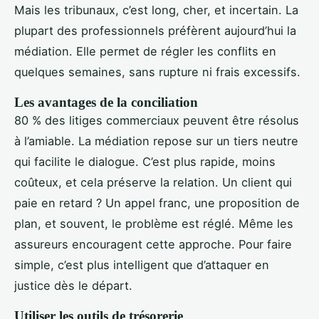
Mais les tribunaux, c’est long, cher, et incertain. La
plupart des professionnels préfèrent aujourd’hui la
médiation. Elle permet de régler les conflits en
quelques semaines, sans rupture ni frais excessifs.
Les avantages de la conciliation
80 % des litiges commerciaux peuvent être résolus
à l’amiable. La médiation repose sur un tiers neutre
qui facilite le dialogue. C’est plus rapide, moins
coûteux, et cela préserve la relation. Un client qui
paie en retard ? Un appel franc, une proposition de
plan, et souvent, le problème est réglé. Même les
assureurs encouragent cette approche. Pour faire
simple, c’est plus intelligent que d’attaquer en
justice dès le départ.
Utiliser les outils de trésorerie