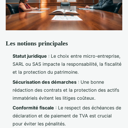
Les notions principales
Statut juridique
: Le choix entre micro-entreprise,
SARL ou SAS impacte la responsabilité, la fiscalité
et la protection du patrimoine.
Sécurisation des démarches
: Une bonne
rédaction des contrats et la protection des actifs
immatériels évitent les litiges coûteux.
Conformité fiscale
: Le respect des échéances de
déclaration et de paiement de TVA est crucial
pour éviter les pénalités.