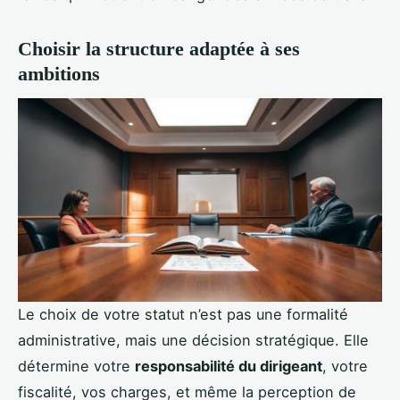
Choisir la structure adaptée à ses
ambitions
Le choix de votre statut n’est pas une formalité
administrative, mais une décision stratégique. Elle
détermine votre
responsabilité du dirigeant
, votre
fiscalité, vos charges, et même la perception de