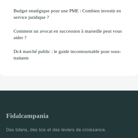
Budget stratégique pour une PME : Combien investir en
service juridique ?
Comment un avocat en succession à marseille peut vous
aider ?
Dc4 marché public : le guide incontournable pour sous-
traitants
Fidalcampania
Des bilans, des lois et des leviers de croissance.