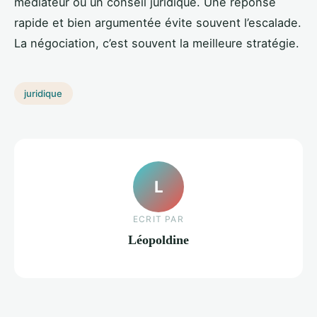
médiateur ou un conseil juridique. Une réponse
rapide et bien argumentée évite souvent l’escalade.
La négociation, c’est souvent la meilleure stratégie.
juridique
L
ECRIT PAR
Léopoldine