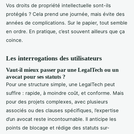
Vos droits de propriété intellectuelle sont-ils
protégés ? Cela prend une journée, mais évite des
années de complications. Sur le papier, tout semble
en ordre. En pratique, c’est souvent ailleurs que ça
coince.
Les interrogations des utilisateurs
Vaut-il mieux passer par une LegalTech ou un
avocat pour ses statuts ?
Pour une structure simple, une LegalTech peut
suffire : rapide, à moindre coût, et conforme. Mais
pour des projets complexes, avec plusieurs
associés ou des clauses spécifiques, l’expertise
d’un avocat reste incontournable. Il anticipe les
points de blocage et rédige des statuts sur-