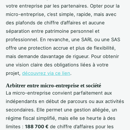
votre entreprise par les partenaires. Opter pour la
micro-entreprise, c’est simple, rapide, mais avec
des plafonds de chiffre d’affaires et aucune
séparation entre patrimoine personnel et
professionnel. En revanche, une SARL ou une SAS
offre une protection accrue et plus de flexibilité,
mais demande davantage de rigueur. Pour obtenir
une vision claire des obligations liées à votre
projet,
découvrez via ce lien
.
Arbitrer entre micro-entreprise et société
La micro-entreprise convient parfaitement aux
indépendants en début de parcours ou aux activités
secondaires. Elle permet une gestion allégée, un
régime fiscal simplifié, mais elle se heurte à des
limites :
188 700 €
de chiffre d’affaires pour les