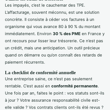
Les impayés, c’est le cauchemar des TPE.
L’affacturage, souvent méconnu, est une solution
concrète. Il consiste à céder vos factures à un
organisme qui vous avance 80 à 90 % du montant
immédiatement. Environ
30 % des PME
en France y
ont recours pour lisser leur trésorerie. Ce n’est pas
un crédit, mais une anticipation. Un outil précieux
quand on démarre ou qu’on connaît des retards de
paiement récurrents.
La checklist de conformité annuelle
Une entreprise saine, ce n’est pas seulement
rentable. C’est aussi en
conformité permanente
.
Une fois par an, faites le point : vos statuts sont-ils
à jour ? Votre assurance responsabilité civile est-
elle valide ? Vos contrats clients ont-ils été revus ?