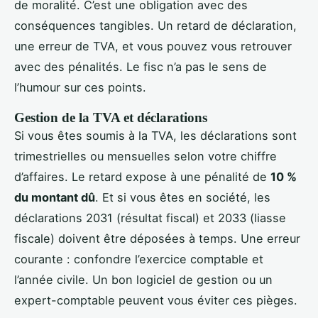
de moralité. C’est une obligation avec des
conséquences tangibles. Un retard de déclaration,
une erreur de TVA, et vous pouvez vous retrouver
avec des pénalités. Le fisc n’a pas le sens de
l’humour sur ces points.
Gestion de la TVA et déclarations
Si vous êtes soumis à la TVA, les déclarations sont
trimestrielles ou mensuelles selon votre chiffre
d’affaires. Le retard expose à une pénalité de
10 %
du montant dû
. Et si vous êtes en société, les
déclarations 2031 (résultat fiscal) et 2033 (liasse
fiscale) doivent être déposées à temps. Une erreur
courante : confondre l’exercice comptable et
l’année civile. Un bon logiciel de gestion ou un
expert-comptable peuvent vous éviter ces pièges.