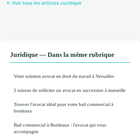
← Voir tous les articles Juridique
Juridique — Dans la même rubrique
Votre solution avocat en droit du travail à Versailles
5 raisons de solliciter un avocat en succession à marseille
Trouver l'avocat idéal pour votre bail commercial à
bordeaux
Bail commercial à Bordeaux : l'avocat qui vous
accompagne