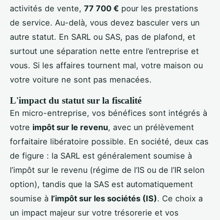
activités de vente,
77 700 €
pour les prestations
de service. Au-delà, vous devez basculer vers un
autre statut. En SARL ou SAS, pas de plafond, et
surtout une séparation nette entre l’entreprise et
vous. Si les affaires tournent mal, votre maison ou
votre voiture ne sont pas menacées.
L'impact du statut sur la fiscalité
En micro-entreprise, vos bénéfices sont intégrés à
votre
impôt sur le revenu
, avec un prélèvement
forfaitaire libératoire possible. En société, deux cas
de figure : la SARL est généralement soumise à
l’impôt sur le revenu (régime de l’IS ou de l’IR selon
option), tandis que la SAS est automatiquement
soumise à
l’impôt sur les sociétés (IS)
. Ce choix a
un impact majeur sur votre trésorerie et vos