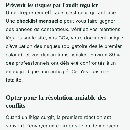
Prévenir les risques par l'audit régulier
Un entrepreneur efficace, c’est celui qui anticipe.
Une
checklist mensuelle
peut vous faire gagner
des années de contentieux. Vérifiez vos mentions
légales sur le site, vos CGV, votre document unique
d’évaluation des risques (obligatoire dès le premier
salarié), et vos déclarations fiscales. Environ 80 %
des professionnels ont déjà été confrontés à un
enjeu juridique non anticipé. Ce n’est pas une
fatalité.
Opter pour la résolution amiable des
conflits
Quand un litige surgit, la première réaction est
souvent d’envoyer un courrier sec ou de menacer.