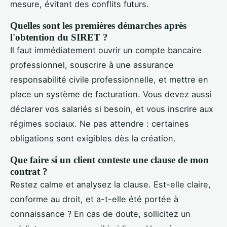
mesure, évitant des conflits futurs.
Quelles sont les premières démarches après
l'obtention du SIRET ?
Il faut immédiatement ouvrir un compte bancaire
professionnel, souscrire à une assurance
responsabilité civile professionnelle, et mettre en
place un système de facturation. Vous devez aussi
déclarer vos salariés si besoin, et vous inscrire aux
régimes sociaux. Ne pas attendre : certaines
obligations sont exigibles dès la création.
Que faire si un client conteste une clause de mon
contrat ?
Restez calme et analysez la clause. Est-elle claire,
conforme au droit, et a-t-elle été portée à
connaissance ? En cas de doute, sollicitez un