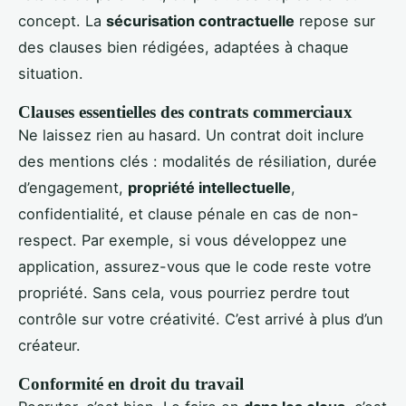
concept. La
sécurisation contractuelle
repose sur
des clauses bien rédigées, adaptées à chaque
situation.
Clauses essentielles des contrats commerciaux
Ne laissez rien au hasard. Un contrat doit inclure
des mentions clés : modalités de résiliation, durée
d’engagement,
propriété intellectuelle
,
confidentialité, et clause pénale en cas de non-
respect. Par exemple, si vous développez une
application, assurez-vous que le code reste votre
propriété. Sans cela, vous pourriez perdre tout
contrôle sur votre créativité. C’est arrivé à plus d’un
créateur.
Conformité en droit du travail