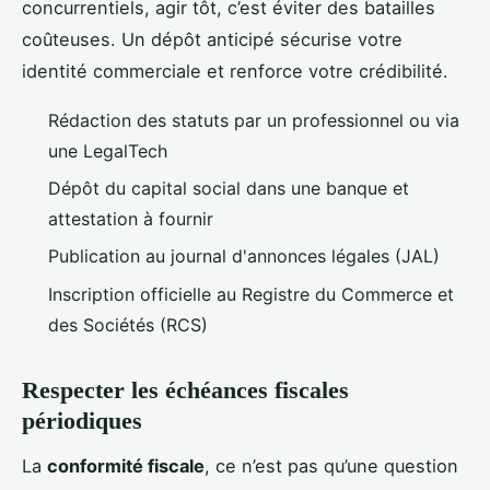
concurrentiels, agir tôt, c’est éviter des batailles
coûteuses. Un dépôt anticipé sécurise votre
identité commerciale et renforce votre crédibilité.
Rédaction des statuts par un professionnel ou via
une LegalTech
Dépôt du capital social dans une banque et
attestation à fournir
Publication au journal d'annonces légales (JAL)
Inscription officielle au Registre du Commerce et
des Sociétés (RCS)
Respecter les échéances fiscales
périodiques
La
conformité fiscale
, ce n’est pas qu’une question