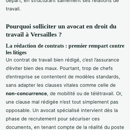
départ, en structurant sainement ses relations de
travail.
Pourquoi solliciter un avocat en droit du
travail à Versailles ?
La rédaction de contrats : premier rempart contre
les litiges
Un contrat de travail bien rédigé, c’est l’assurance
d’éviter bien des maux. Pourtant, trop de chefs
d’entreprise se contentent de modèles standards,
sans adapter les clauses vitales comme celle de
non-concurrence
, de mobilité ou de télétravail. Or,
une clause mal rédigée n’est tout simplement pas
opposable. Un avocat spécialisé intervient dès la
phase de recrutement pour sécuriser ces
documents, en tenant compte de la réalité du poste