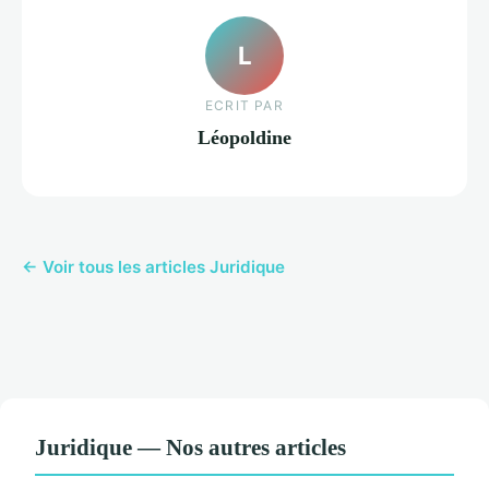
L
ECRIT PAR
Léopoldine
← Voir tous les articles Juridique
Juridique — Nos autres articles