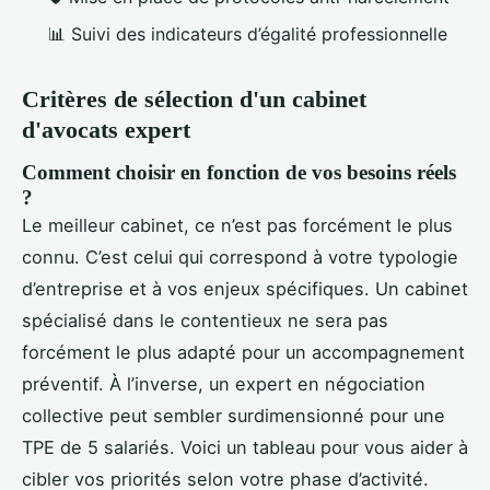
📊 Suivi des indicateurs d’égalité professionnelle
Critères de sélection d'un cabinet
d'avocats expert
Comment choisir en fonction de vos besoins réels
?
Le meilleur cabinet, ce n’est pas forcément le plus
connu. C’est celui qui correspond à votre typologie
d’entreprise et à vos enjeux spécifiques. Un cabinet
spécialisé dans le contentieux ne sera pas
forcément le plus adapté pour un accompagnement
préventif. À l’inverse, un expert en négociation
collective peut sembler surdimensionné pour une
TPE de 5 salariés. Voici un tableau pour vous aider à
cibler vos priorités selon votre phase d’activité.