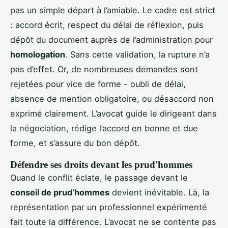
pas un simple départ à l’amiable. Le cadre est strict
: accord écrit, respect du délai de réflexion, puis
dépôt du document auprès de l’administration pour
homologation
. Sans cette validation, la rupture n’a
pas d’effet. Or, de nombreuses demandes sont
rejetées pour vice de forme - oubli de délai,
absence de mention obligatoire, ou désaccord non
exprimé clairement. L’avocat guide le dirigeant dans
la négociation, rédige l’accord en bonne et due
forme, et s’assure du bon dépôt.
Défendre ses droits devant les prud'hommes
Quand le conflit éclate, le passage devant le
conseil de prud’hommes
devient inévitable. Là, la
représentation par un professionnel expérimenté
fait toute la différence. L’avocat ne se contente pas