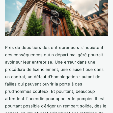
Près de deux tiers des entrepreneurs s’inquiètent
des conséquences qu’un départ mal géré pourrait
avoir sur leur entreprise. Une erreur dans une
procédure de licenciement, une clause floue dans
un contrat, un défaut d’homologation : autant de
failles qui peuvent ouvrir la porte à des
prud’hommes coûteux. Et pourtant, beaucoup
attendent l’incendie pour appeler le pompier. Il est
pourtant possible d’ériger un rempart solide, dès le