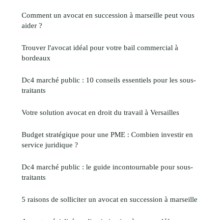
Comment un avocat en succession à marseille peut vous
aider ?
Trouver l'avocat idéal pour votre bail commercial à
bordeaux
Dc4 marché public : 10 conseils essentiels pour les sous-
traitants
Votre solution avocat en droit du travail à Versailles
Budget stratégique pour une PME : Combien investir en
service juridique ?
Dc4 marché public : le guide incontournable pour sous-
traitants
5 raisons de solliciter un avocat en succession à marseille