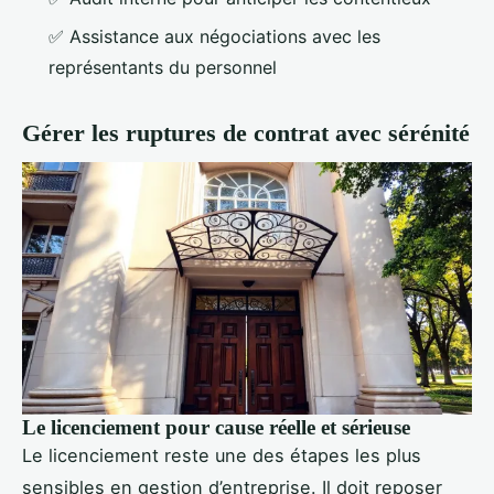
✅ Assistance aux négociations avec les
représentants du personnel
Gérer les ruptures de contrat avec sérénité
Le licenciement pour cause réelle et sérieuse
Le licenciement reste une des étapes les plus
sensibles en gestion d’entreprise. Il doit reposer