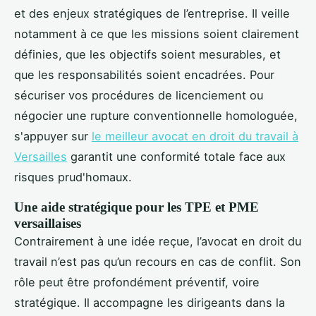
et des enjeux stratégiques de l’entreprise. Il veille
notamment à ce que les missions soient clairement
définies, que les objectifs soient mesurables, et
que les responsabilités soient encadrées. Pour
sécuriser vos procédures de licenciement ou
négocier une rupture conventionnelle homologuée,
s'appuyer sur
le meilleur avocat en droit du travail à
Versailles
garantit une conformité totale face aux
risques prud'homaux.
Une aide stratégique pour les TPE et PME
versaillaises
Contrairement à une idée reçue, l’avocat en droit du
travail n’est pas qu’un recours en cas de conflit. Son
rôle peut être profondément préventif, voire
stratégique. Il accompagne les dirigeants dans la