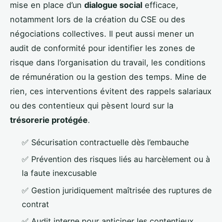
mise en place d’un
dialogue social
efficace,
notamment lors de la création du CSE ou des
négociations collectives. Il peut aussi mener un
audit de conformité pour identifier les zones de
risque dans l’organisation du travail, les conditions
de rémunération ou la gestion des temps. Mine de
rien, ces interventions évitent des rappels salariaux
ou des contentieux qui pèsent lourd sur la
trésorerie protégée
.
✅ Sécurisation contractuelle dès l’embauche
✅ Prévention des risques liés au harcèlement ou à
la faute inexcusable
✅ Gestion juridiquement maîtrisée des ruptures de
contrat
✅ Audit interne pour anticiper les contentieux