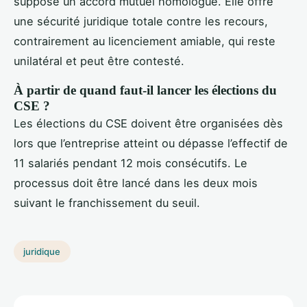
suppose un accord mutuel homologué. Elle offre
une sécurité juridique totale contre les recours,
contrairement au licenciement amiable, qui reste
unilatéral et peut être contesté.
À partir de quand faut-il lancer les élections du
CSE ?
Les élections du CSE doivent être organisées dès
lors que l’entreprise atteint ou dépasse l’effectif de
11 salariés pendant 12 mois consécutifs. Le
processus doit être lancé dans les deux mois
suivant le franchissement du seuil.
juridique