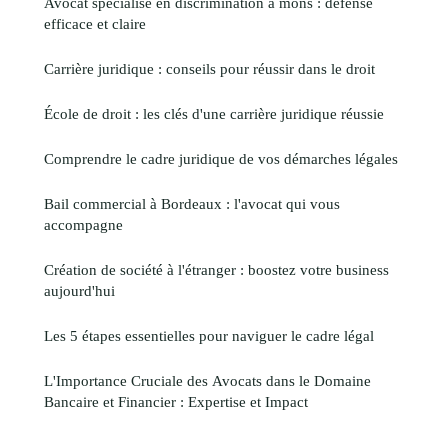
Avocat spécialisé en discrimination à mons : défense
efficace et claire
Carrière juridique : conseils pour réussir dans le droit
École de droit : les clés d'une carrière juridique réussie
Comprendre le cadre juridique de vos démarches légales
Bail commercial à Bordeaux : l'avocat qui vous
accompagne
Création de société à l'étranger : boostez votre business
aujourd'hui
Les 5 étapes essentielles pour naviguer le cadre légal
L'Importance Cruciale des Avocats dans le Domaine
Bancaire et Financier : Expertise et Impact