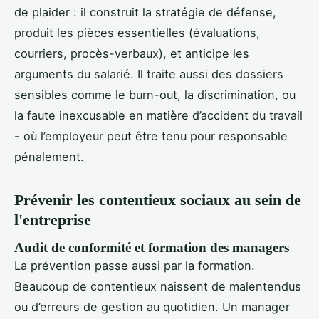
de plaider : il construit la stratégie de défense,
produit les pièces essentielles (évaluations,
courriers, procès-verbaux), et anticipe les
arguments du salarié. Il traite aussi des dossiers
sensibles comme le burn-out, la discrimination, ou
la faute inexcusable en matière d’accident du travail
- où l’employeur peut être tenu pour responsable
pénalement.
Prévenir les contentieux sociaux au sein de
l'entreprise
Audit de conformité et formation des managers
La prévention passe aussi par la formation.
Beaucoup de contentieux naissent de malentendus
ou d’erreurs de gestion au quotidien. Un manager