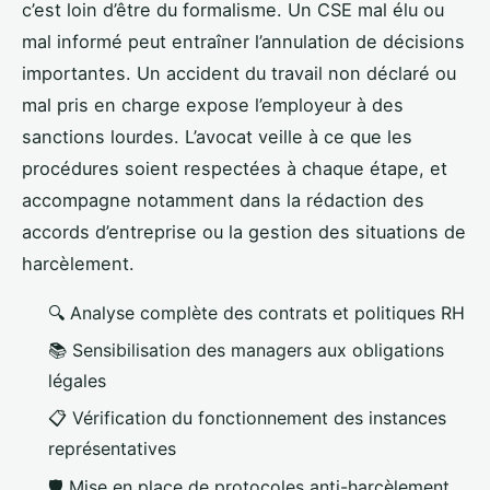
c’est loin d’être du formalisme. Un CSE mal élu ou
mal informé peut entraîner l’annulation de décisions
importantes. Un accident du travail non déclaré ou
mal pris en charge expose l’employeur à des
sanctions lourdes. L’avocat veille à ce que les
procédures soient respectées à chaque étape, et
accompagne notamment dans la rédaction des
accords d’entreprise ou la gestion des situations de
harcèlement.
🔍 Analyse complète des contrats et politiques RH
📚 Sensibilisation des managers aux obligations
légales
📋 Vérification du fonctionnement des instances
représentatives
🛡️ Mise en place de protocoles anti-harcèlement