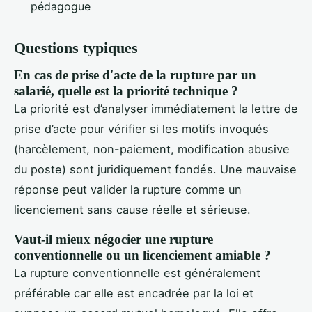
pédagogue
Questions typiques
En cas de prise d'acte de la rupture par un
salarié, quelle est la priorité technique ?
La priorité est d’analyser immédiatement la lettre de
prise d’acte pour vérifier si les motifs invoqués
(harcèlement, non-paiement, modification abusive
du poste) sont juridiquement fondés. Une mauvaise
réponse peut valider la rupture comme un
licenciement sans cause réelle et sérieuse.
Vaut-il mieux négocier une rupture
conventionnelle ou un licenciement amiable ?
La rupture conventionnelle est généralement
préférable car elle est encadrée par la loi et