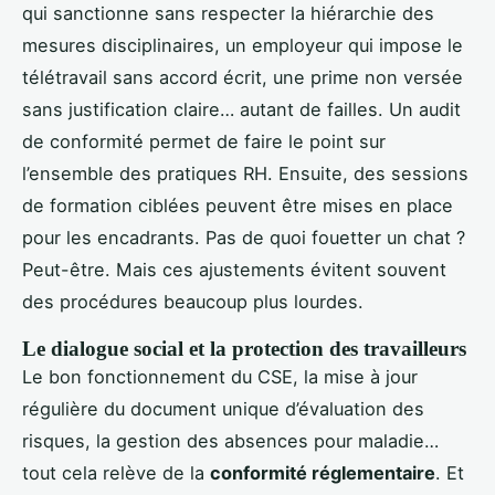
qui sanctionne sans respecter la hiérarchie des
mesures disciplinaires, un employeur qui impose le
télétravail sans accord écrit, une prime non versée
sans justification claire… autant de failles. Un audit
de conformité permet de faire le point sur
l’ensemble des pratiques RH. Ensuite, des sessions
de formation ciblées peuvent être mises en place
pour les encadrants. Pas de quoi fouetter un chat ?
Peut-être. Mais ces ajustements évitent souvent
des procédures beaucoup plus lourdes.
Le dialogue social et la protection des travailleurs
Le bon fonctionnement du CSE, la mise à jour
régulière du document unique d’évaluation des
risques, la gestion des absences pour maladie…
tout cela relève de la
conformité réglementaire
. Et