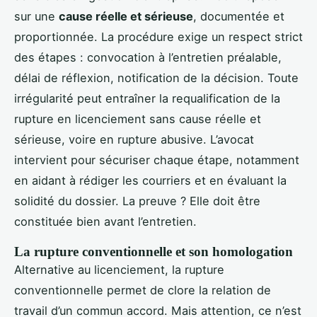
sur une
cause réelle et sérieuse
, documentée et
proportionnée. La procédure exige un respect strict
des étapes : convocation à l’entretien préalable,
délai de réflexion, notification de la décision. Toute
irrégularité peut entraîner la requalification de la
rupture en licenciement sans cause réelle et
sérieuse, voire en rupture abusive. L’avocat
intervient pour sécuriser chaque étape, notamment
en aidant à rédiger les courriers et en évaluant la
solidité du dossier. La preuve ? Elle doit être
constituée bien avant l’entretien.
La rupture conventionnelle et son homologation
Alternative au licenciement, la rupture
conventionnelle permet de clore la relation de
travail d’un commun accord. Mais attention, ce n’est