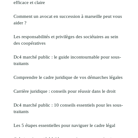
efficace et claire
Comment un avocat en succession à marseille peut vous
aider ?
Les responsabilités et privilèges des sociétaires au sein
des coopératives
Dc4 marché public : le guide incontournable pour sous-
traitants
Comprendre le cadre juridique de vos démarches légales
Carrière juridique : conseils pour réussir dans le droit
Dc4 marché public : 10 conseils essentiels pour les sous-
traitants
Les 5 étapes essentielles pour naviguer le cadre légal