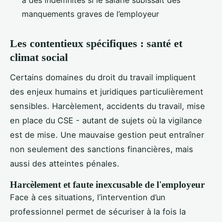
manquements graves de l’employeur
Les contentieux spécifiques : santé et
climat social
Certains domaines du droit du travail impliquent
des enjeux humains et juridiques particulièrement
sensibles. Harcèlement, accidents du travail, mise
en place du CSE - autant de sujets où la vigilance
est de mise. Une mauvaise gestion peut entraîner
non seulement des sanctions financières, mais
aussi des atteintes pénales.
Harcèlement et faute inexcusable de l'employeur
Face à ces situations, l’intervention d’un
professionnel permet de sécuriser à la fois la