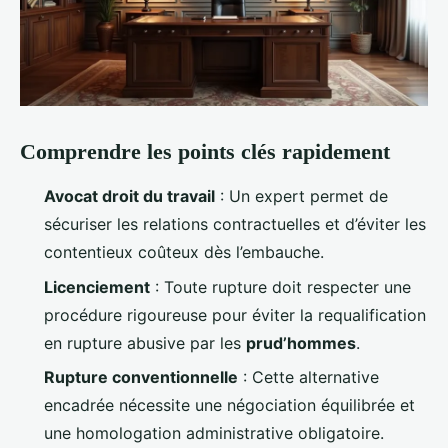
Comprendre les points clés rapidement
Avocat droit du travail
: Un expert permet de
sécuriser les relations contractuelles et d’éviter les
contentieux coûteux dès l’embauche.
Licenciement
: Toute rupture doit respecter une
procédure rigoureuse pour éviter la requalification
en rupture abusive par les
prud’hommes
.
Rupture conventionnelle
: Cette alternative
encadrée nécessite une négociation équilibrée et
une homologation administrative obligatoire.