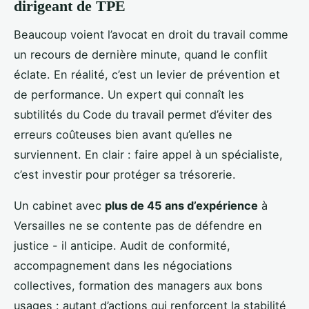
dirigeant de TPE
Beaucoup voient l’avocat en droit du travail comme
un recours de dernière minute, quand le conflit
éclate. En réalité, c’est un levier de prévention et
de performance. Un expert qui connaît les
subtilités du Code du travail permet d’éviter des
erreurs coûteuses bien avant qu’elles ne
surviennent. En clair : faire appel à un spécialiste,
c’est investir pour protéger sa trésorerie.
Un cabinet avec
plus de 45 ans d’expérience
à
Versailles ne se contente pas de défendre en
justice - il anticipe. Audit de conformité,
accompagnement dans les négociations
collectives, formation des managers aux bons
usages : autant d’actions qui renforcent la stabilité