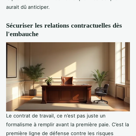
aurait dû anticiper.
Sécuriser les relations contractuelles dès
l'embauche
Le contrat de travail, ce n’est pas juste un
formalisme à remplir avant la première paie. C’est la
première ligne de défense contre les risques