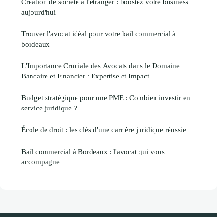
Création de société à l'étranger : boostez votre business
aujourd'hui
Trouver l'avocat idéal pour votre bail commercial à
bordeaux
L'Importance Cruciale des Avocats dans le Domaine
Bancaire et Financier : Expertise et Impact
Budget stratégique pour une PME : Combien investir en
service juridique ?
École de droit : les clés d'une carrière juridique réussie
Bail commercial à Bordeaux : l'avocat qui vous
accompagne