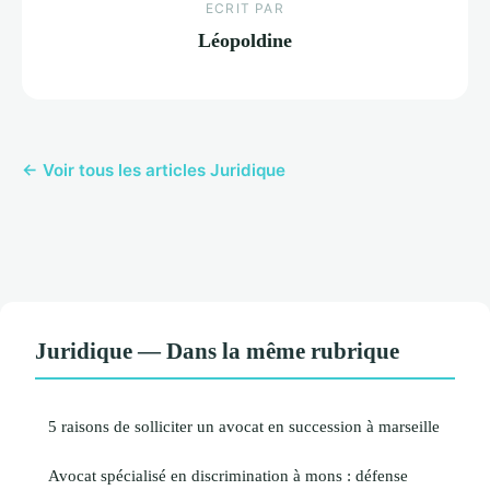
ECRIT PAR
Léopoldine
← Voir tous les articles Juridique
Juridique — Dans la même rubrique
5 raisons de solliciter un avocat en succession à marseille
Avocat spécialisé en discrimination à mons : défense