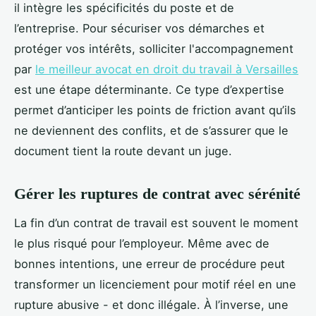
il intègre les spécificités du poste et de
l’entreprise. Pour sécuriser vos démarches et
protéger vos intérêts, solliciter l'accompagnement
par
le meilleur avocat en droit du travail à Versailles
est une étape déterminante. Ce type d’expertise
permet d’anticiper les points de friction avant qu’ils
ne deviennent des conflits, et de s’assurer que le
document tient la route devant un juge.
Gérer les ruptures de contrat avec sérénité
La fin d’un contrat de travail est souvent le moment
le plus risqué pour l’employeur. Même avec de
bonnes intentions, une erreur de procédure peut
transformer un licenciement pour motif réel en une
rupture abusive - et donc illégale. À l’inverse, une