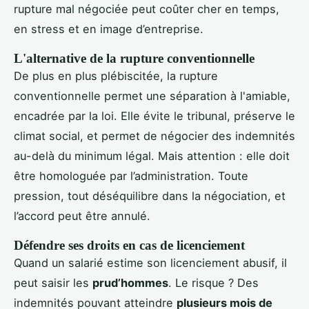
rupture mal négociée peut coûter cher en temps,
en stress et en image d’entreprise.
L'alternative de la rupture conventionnelle
De plus en plus plébiscitée, la rupture
conventionnelle permet une séparation à l'amiable,
encadrée par la loi. Elle évite le tribunal, préserve le
climat social, et permet de négocier des indemnités
au-delà du minimum légal. Mais attention : elle doit
être homologuée par l’administration. Toute
pression, tout déséquilibre dans la négociation, et
l’accord peut être annulé.
Défendre ses droits en cas de licenciement
Quand un salarié estime son licenciement abusif, il
peut saisir les
prud’hommes
. Le risque ? Des
indemnités pouvant atteindre
plusieurs mois de