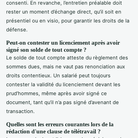
consenti. En revanche, l’entretien préalable doit
rester un moment d’échange direct, qu’il soit en
présentiel ou en visio, pour garantir les droits de la
défense.
Peut-on contester un licenciement après avoir
signé son solde de tout compte ?
Le solde de tout compte atteste du règlement des
sommes dues, mais ne vaut pas renonciation aux
droits contentieux. Un salarié peut toujours
contester la validité du licenciement devant les
prud’hommes, même après avoir signé ce
document, tant qu’il n’a pas signé d’avenant de
transaction.
Quelles sont les erreurs courantes lors de la
rédaction d'une clause de télétravail ?