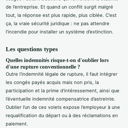
de l’entreprise. Et quand un conflit surgit malgré
tout, la réponse est plus rapide, plus ciblée. C’est
ça, la vraie sécurité juridique : ne pas attendre
l’incendie pour installer un système d’extinction.
Les questions types
Quelles indemnités risque-t-on d'oublier lors
d'une rupture conventionnelle ?
Outre l’indemnité légale de rupture, il faut intégrer
les congés payés acquis mais non pris, la
participation et la prime d’intéressement, ainsi que
l’éventuelle indemnité compensatrice d’astreinte.
Oublier l’un de ces volets expose l’employeur à une
requalification du départ ou à des réclamations en
paiement.