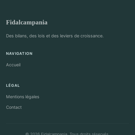
Fidalcampania
Des bilans, des lois et des leviers de croissance.
NAVIGATION
Accueil
LÉGAL
Mentions légales
Contact
© 2026 Fidalcampania. Tous droits réservés.