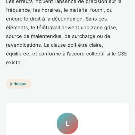
Les erreurs incluent l’absence de précision sur la
fréquence, les horaires, le matériel fourni, ou
encore le droit à la déconnexion. Sans ces
éléments, le télétravail devient une zone grise,
source de malentendus, de surcharge ou de
revendications. La clause doit être claire,
équilibrée, et conforme à l’accord collectif si le CSE
existe.
juridique
L