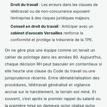
Droit du travail
: Les erreurs dans les clauses de
télétravail ou de non-concurrence exposent
l’entreprise à des risques juridiques majeurs.
Conseil en droit du travail
: Anticiper avec un
cabinet d’avocats Versailles
renforce la
conformité et protège la trésorerie de la TPE.
On ne gère plus une équipe comme on tenait un
cahier de pointage dans les années 80. Aujourd’hui,
chaque décision RH peut basculer en contentieux si
elle heurte une clause du Code du travail ou une
jurisprudence récente. Entre dématérialisation des
procédures, télétravail généralisé et vigilance
accrue sur le harcèlement, le terrain est miné. Et
souvent, c’est après le premier rappel du salarié ou
la première mise en demeure qu’on réalise qu’on