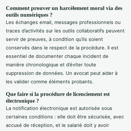
Comment prouver un harcèlement moral via des
outils numériques ?
Les échanges email, messages professionnels ou
traces d’activités sur les outils collaboratifs peuvent
servir de preuves, à condition qu’ils soient
conservés dans le respect de la procédure. Il est
essentiel de documenter chaque incident de
manière chronologique et d’éviter toute
suppression de données. Un avocat peut aider à
les valider comme éléments probants.
Que faire si la procédure de licenciement est
électronique ?
La notification électronique est autorisée sous
certaines conditions : elle doit être sécurisée, avec
accusé de réception, et le salarié doit y avoir