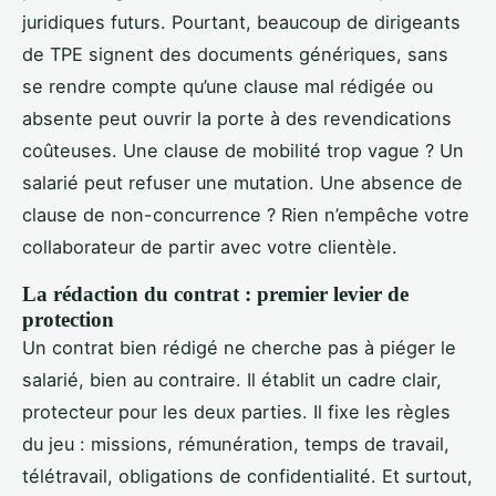
juridiques futurs. Pourtant, beaucoup de dirigeants
de TPE signent des documents génériques, sans
se rendre compte qu’une clause mal rédigée ou
absente peut ouvrir la porte à des revendications
coûteuses. Une clause de mobilité trop vague ? Un
salarié peut refuser une mutation. Une absence de
clause de non-concurrence ? Rien n’empêche votre
collaborateur de partir avec votre clientèle.
La rédaction du contrat : premier levier de
protection
Un contrat bien rédigé ne cherche pas à piéger le
salarié, bien au contraire. Il établit un cadre clair,
protecteur pour les deux parties. Il fixe les règles
du jeu : missions, rémunération, temps de travail,
télétravail, obligations de confidentialité. Et surtout,